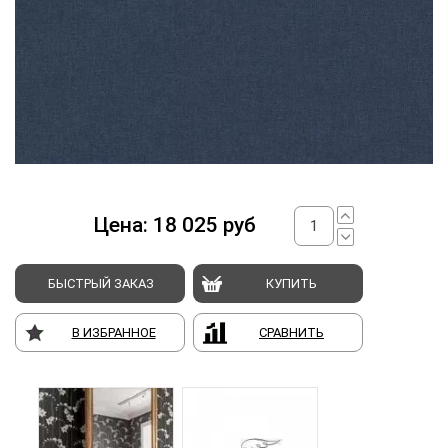
Цена:
18 025
руб
БЫСТРЫЙ ЗАКАЗ
КУПИТЬ
В ИЗБРАННОЕ
СРАВНИТЬ