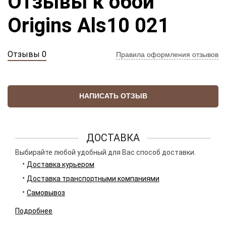
Отзывы к обои
Origins Als10 021
Отзывы 0
Правила оформления отзывов
НАПИСАТЬ ОТЗЫВ
ДОСТАВКА
Выбирайте любой удобный для Вас способ доставки.
Доставка курьером
Доставка транспортными компаниями
Самовывоз
Подробнее