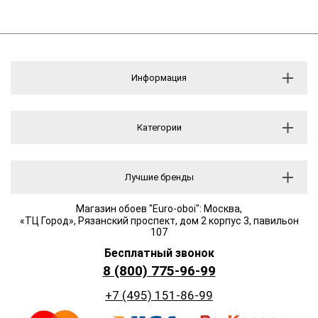
Информация
Категории
Лучшие бренды
Магазин обоев "Euro-oboi": Москва,
«ТЦ Город», Рязанский проспект, дом 2 корпус 3, павильон
107
Бесплатный звонок
8 (800) 775-96-99
+7 (495) 151-86-99