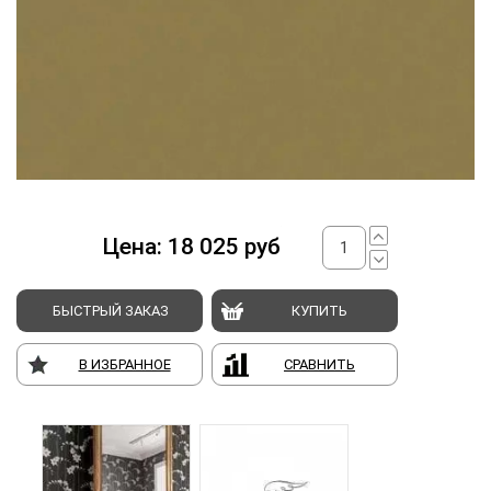
Цена:
18 025
руб
БЫСТРЫЙ ЗАКАЗ
КУПИТЬ
В ИЗБРАННОЕ
СРАВНИТЬ