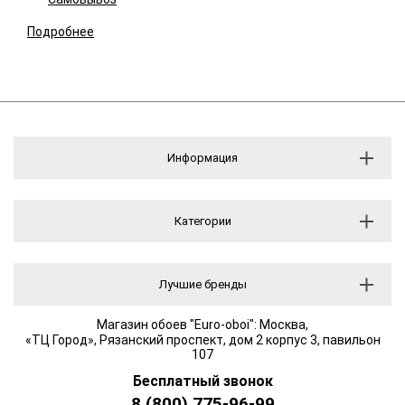
Подробнее
Информация
Категории
Лучшие бренды
Магазин обоев "Euro-oboi": Москва,
«ТЦ Город», Рязанский проспект, дом 2 корпус 3, павильон
107
Бесплатный звонок
8 (800) 775-96-99