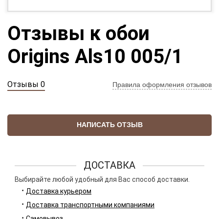
Отзывы к обои
Origins Als10 005/1
Отзывы 0
Правила оформления отзывов
НАПИСАТЬ ОТЗЫВ
ДОСТАВКА
Выбирайте любой удобный для Вас способ доставки.
Доставка курьером
Доставка транспортными компаниями
Самовывоз