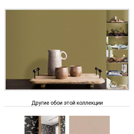
Другие обои этой коллекции