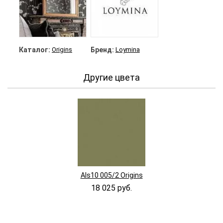
Каталог:
Origins
Бренд:
Loymina
Другие цвета
Als10 005/2 Origins
18 025 руб.