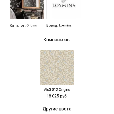
Каталог:
Origins
Бренд:
Loymina
Компаньоны
Als3 012 Origins
18 025 руб.
Другие цвета