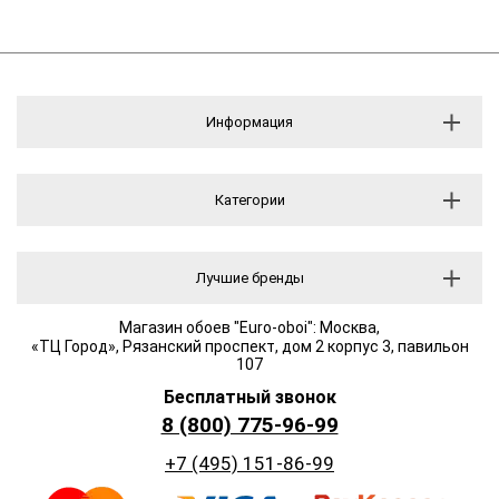
Информация
Категории
Лучшие бренды
Магазин обоев "Euro-oboi": Москва,
«ТЦ Город», Рязанский проспект, дом 2 корпус 3, павильон
107
Бесплатный звонок
8 (800) 775-96-99
+7 (495) 151-86-99