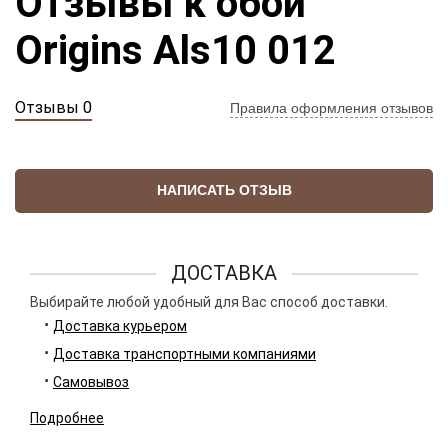
Отзывы к обои
Origins Als10 012
Отзывы 0
Правила оформления отзывов
НАПИСАТЬ ОТЗЫВ
ДОСТАВКА
Выбирайте любой удобный для Вас способ доставки.
Доставка курьером
Доставка транспортными компаниями
Самовывоз
Подробнее