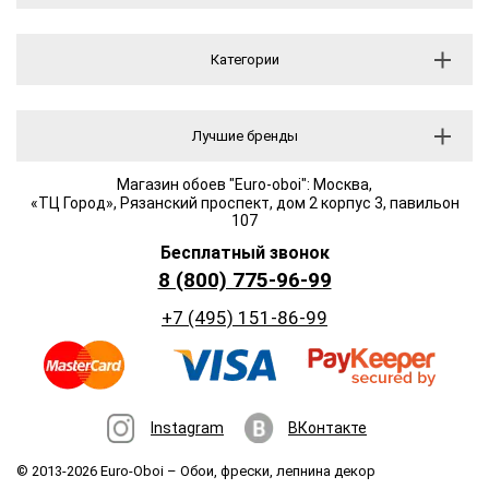
Категории
Лучшие бренды
Магазин обоев "Euro-oboi": Москва,
«ТЦ Город», Рязанский проспект, дом 2 корпус 3, павильон
107
Бесплатный звонок
8 (800) 775-96-99
+7 (495) 151-86-99
Instagram
ВКонтакте
© 2013-2026 Euro-Oboi –
Обои, фрески, лепнина декор