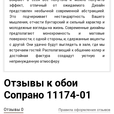
эффект, отличный от ожидаемого. Дизайн
представлен необычной современной абстракцией.
Это подчеркивает нестандартность Вашего
мышления, отчасти бунтарский и сильный характер и
молодежные взгляды на жизнь. Современные дизайны
предполагают монохромность и матовые
поверхности, с одной стороны, и, сдержанные акценты
с другой. Они удачно будут выглядеть в зале, где мы
встречаем гостей. Располагающий к общению колер и
достойная фактура создадут уютную и
непринужденную атмосферу.
Отзывы к обои
Сопрано 11174-01
Отзывы 0
Правила оформления отзывов