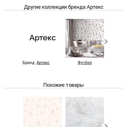
Другие коллекции бренда Артекс
Бренд:
Артекс
Футбол
Бакк
Похожие товары