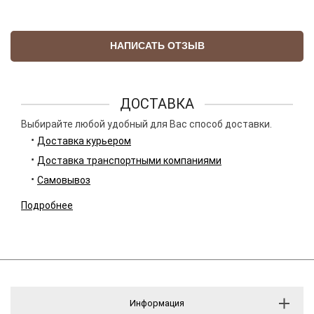
НАПИСАТЬ ОТЗЫВ
ДОСТАВКА
Выбирайте любой удобный для Вас способ доставки.
Доставка курьером
Доставка транспортными компаниями
Самовывоз
Подробнее
Информация