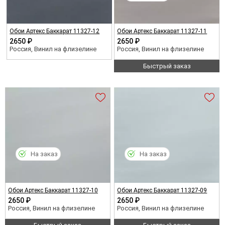
Обои Артекс Баккарат 11327-12
Обои Артекс Баккарат 11327-11
2650 ₽
2650 ₽
Россия, Винил на флизелине
Россия, Винил на флизелине
Быстрый заказ
На заказ
На заказ
Обои Артекс Баккарат 11327-10
Обои Артекс Баккарат 11327-09
2650 ₽
2650 ₽
Россия, Винил на флизелине
Россия, Винил на флизелине