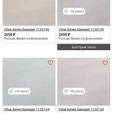
На заказ
Обои Артекс Баккарат 11327-06
Обои Артекс Баккарат 11327-05
2650 ₽
2650 ₽
Россия, Винил на флизелине
Россия, Винил на флизелине
Быстрый заказ
На заказ
На заказ
Обои Артекс Баккарат 11327-04
Обои Артекс Баккарат 11327-03