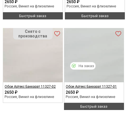
2650 ₽
2650 ₽
Россия, Винил на флизелине
Россия, Винил на флизелине
Быстрый заказ
Быстрый заказ
На заказ
Обои Артекс Баккарат 11327-02
Обои Артекс Баккарат 11327-01
2650 ₽
2650 ₽
Россия, Винил на флизелине
Россия, Винил на флизелине
Быстрый заказ