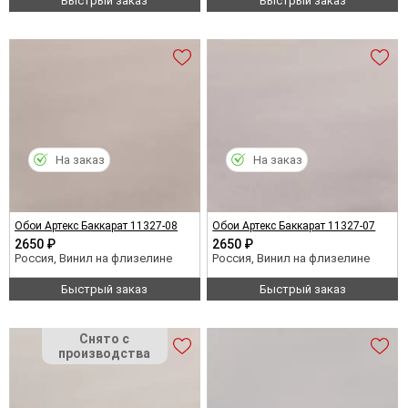
Быстрый заказ
Быстрый заказ
На заказ
На заказ
Обои Артекс Баккарат 11327-08
Обои Артекс Баккарат 11327-07
2650 ₽
2650 ₽
Россия, Винил на флизелине
Россия, Винил на флизелине
Быстрый заказ
Быстрый заказ