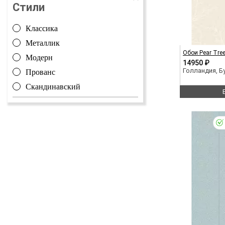
Стили
Классика
Металлик
Обои Pear Tre
Модерн
14950 ₽
Прованс
Голландия, 
Скандинавский