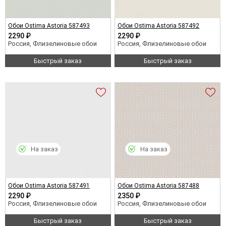
Обои Ostima Astoria 587493
Обои Ostima Astoria 587492
2290 ₽
2290 ₽
Россия, Флизелиновые обои
Россия, Флизелиновые обои
Быстрый заказ
Быстрый заказ
На заказ
На заказ
Обои Ostima Astoria 587491
Обои Ostima Astoria 587488
2290 ₽
2350 ₽
Россия, Флизелиновые обои
Россия, Флизелиновые обои
Быстрый заказ
Быстрый заказ