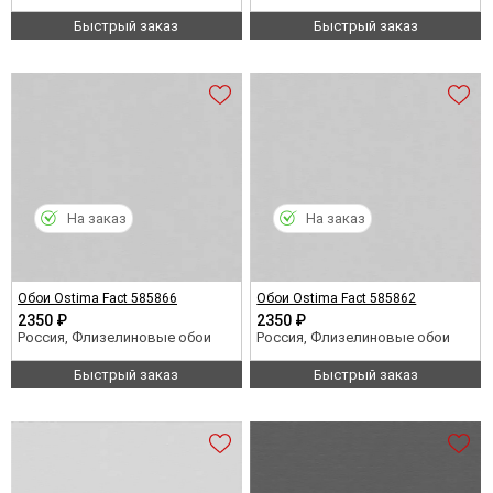
Быстрый заказ
Быстрый заказ
На заказ
На заказ
Обои Ostima Fact 585866
Обои Ostima Fact 585862
2350 ₽
2350 ₽
Россия, Флизелиновые обои
Россия, Флизелиновые обои
Быстрый заказ
Быстрый заказ