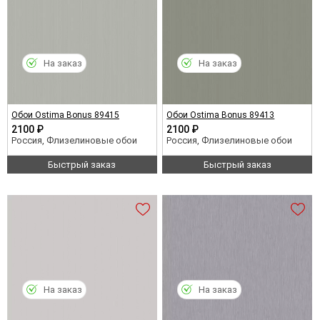
На заказ
На заказ
Обои Ostima Bonus 89415
Обои Ostima Bonus 89413
2100 ₽
2100 ₽
Россия, Флизелиновые обои
Россия, Флизелиновые обои
Быстрый заказ
Быстрый заказ
На заказ
На заказ