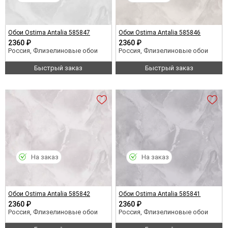
Обои Ostima Antalia 585847
Обои Ostima Antalia 585846
2360 ₽
2360 ₽
Россия, Флизелиновые обои
Россия, Флизелиновые обои
Быстрый заказ
Быстрый заказ
На заказ
На заказ
Обои Ostima Antalia 585842
Обои Ostima Antalia 585841
2360 ₽
2360 ₽
Россия, Флизелиновые обои
Россия, Флизелиновые обои