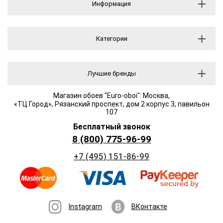
Информация
Категории
Лучшие бренды
Магазин обоев "Euro-oboi": Москва,
«ТЦ Город», Рязанский проспект, дом 2 корпус 3, павильон
107
Бесплатный звонок
8 (800) 775-96-99
+7 (495) 151-86-99
Instagram
ВКонтакте