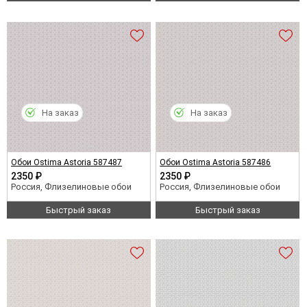
На заказ
На заказ
Обои Ostima Astoria 587487
Обои Ostima Astoria 587486
2350 ₽
2350 ₽
Россия, Флизелиновые обои
Россия, Флизелиновые обои
Быстрый заказ
Быстрый заказ