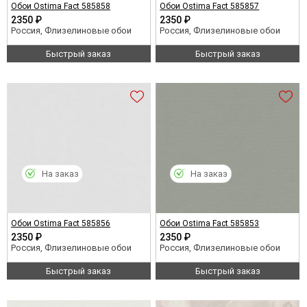
Обои Ostima Fact 585858
Обои Ostima Fact 585857
2350 ₽
2350 ₽
Россия, Флизелиновые обои
Россия, Флизелиновые обои
Быстрый заказ
Быстрый заказ
На заказ
На заказ
Обои Ostima Fact 585856
Обои Ostima Fact 585853
2350 ₽
2350 ₽
Россия, Флизелиновые обои
Россия, Флизелиновые обои
Быстрый заказ
Быстрый заказ