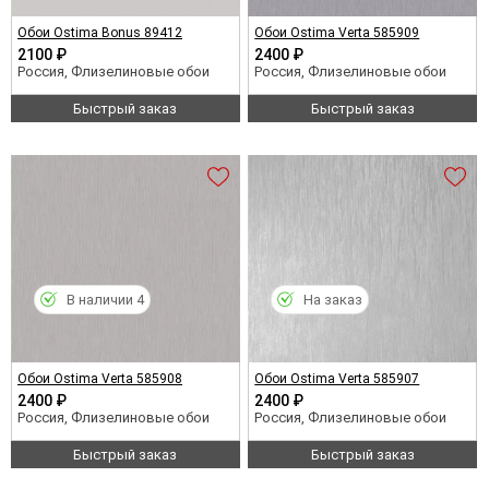
Обои Ostima Bonus 89412
Обои Ostima Verta 585909
2100 ₽
2400 ₽
Россия, Флизелиновые обои
Россия, Флизелиновые обои
Быстрый заказ
Быстрый заказ
В наличии 4
На заказ
Обои Ostima Verta 585908
Обои Ostima Verta 585907
2400 ₽
2400 ₽
Россия, Флизелиновые обои
Россия, Флизелиновые обои
Быстрый заказ
Быстрый заказ