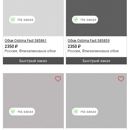
На заказ
На заказ
Обои Ostima Fact 585861
Обои Ostima Fact 585859
2350 ₽
2350 ₽
Россия, Флизелиновые обои
Россия, Флизелиновые обои
Быстрый заказ
Быстрый заказ
На заказ
На заказ