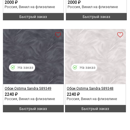
2000 ₽
2000 ₽
Россия, Винил на флизелине
Россия, Винил на флизелине
Быстрый заказ
Быстрый заказ
На заказ
На заказ
Обои Ostima Sandra 589349
Обои Ostima Sandra 589348
2240 ₽
2240 ₽
Россия, Винил на флизелине
Россия, Винил на флизелине
Быстрый заказ
Быстрый заказ