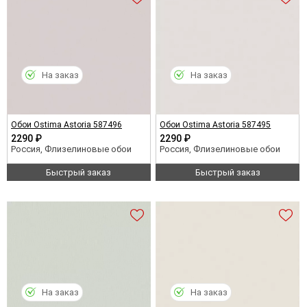
На заказ
На заказ
Обои Ostima Astoria 587496
Обои Ostima Astoria 587495
2290 ₽
2290 ₽
Россия, Флизелиновые обои
Россия, Флизелиновые обои
Быстрый заказ
Быстрый заказ
На заказ
На заказ