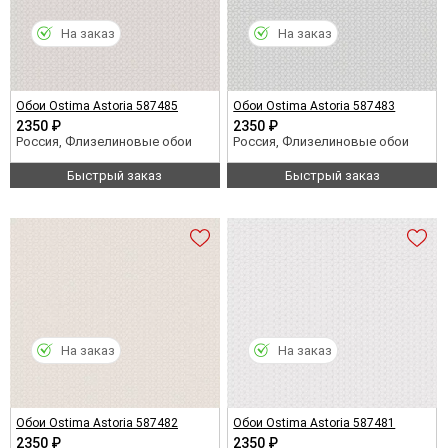
На заказ
На заказ
Обои Ostima Astoria 587485
Обои Ostima Astoria 587483
2350 ₽
2350 ₽
Россия, Флизелиновые обои
Россия, Флизелиновые обои
Быстрый заказ
Быстрый заказ
На заказ
На заказ
Обои Ostima Astoria 587482
Обои Ostima Astoria 587481
2350 ₽
2350 ₽