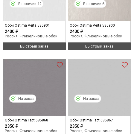
В наличии 12
В наличии 6
Обои Ostima Verta 585901
Обои Ostima Verta 585900
2400 ₽
2400 ₽
Россия, Флизелиновые обои
Россия, Флизелиновые обои
Быстрый заказ
Быстрый заказ
На заказ
На заказ
Обои Ostima Fact 585868
Обои Ostima Fact 585867
2350 ₽
2350 ₽
Россия, Флизелиновые обои
Россия, Флизелиновые обои