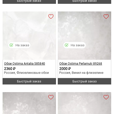
Быстрый заказ
Быстрый заказ
На заказ
На заказ
Обои Ostima Antalia 585840
Обои Ostima Perlamutr 89268
2360 ₽
2000 ₽
Россия, Флизелиновые обои
Россия, Винил на флизелине
Быстрый заказ
Быстрый заказ