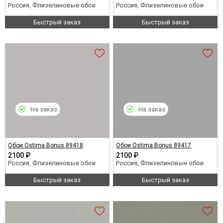
Россия, Флизелиновые обои
Россия, Флизелиновые обои
Быстрый заказ
Быстрый заказ
На заказ
На заказ
Обои Ostima Bonus 89418
Обои Ostima Bonus 89417
2100 ₽
2100 ₽
Россия, Флизелиновые обои
Россия, Флизелиновые обои
Быстрый заказ
Быстрый заказ