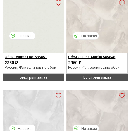
На заказ
На заказ
Обои Ostima Fact 585851
Обои Ostima Antalia 585848
2350 ₽
2360 ₽
Россия, Флизелиновые обои
Россия, Флизелиновые обои
Быстрый заказ
Быстрый заказ
На заказ
На заказ