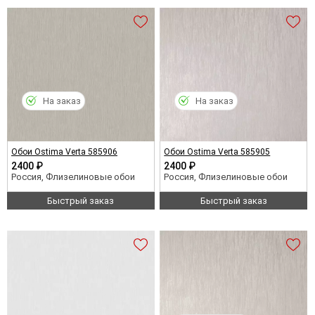
На заказ
На заказ
Обои Ostima Verta 585906
Обои Ostima Verta 585905
2400 ₽
2400 ₽
Россия, Флизелиновые обои
Россия, Флизелиновые обои
Быстрый заказ
Быстрый заказ