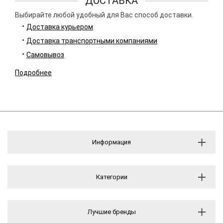
ДОСТАВКА
Выбирайте любой удобный для Вас способ доставки.
Доставка курьером
Доставка транспортными компаниями
Самовывоз
Подробнее
Информация
Категории
Лучшие бренды