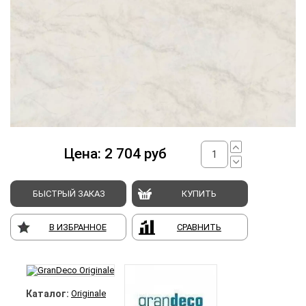
Цена:
2 704
руб
БЫСТРЫЙ ЗАКАЗ
КУПИТЬ
В ИЗБРАННОЕ
СРАВНИТЬ
Каталог:
Originale