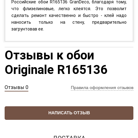
Российские обои R165136 GranDeco, благодаря тому,
что флизелиновые, легко клеятся. Это позволит
сделать ремонт качественно и быстро - клей надо
наносить только на стену, предварительно
загрунтовав ее.
Отзывы к обои
Originale R165136
Отзывы 0
Правила оформления отзывов
НАПИСАТЬ ОТЗЫВ