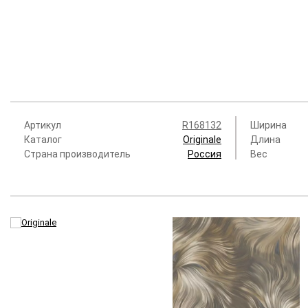
Артикул
R168132
Ширина
Каталог
Originale
Длина
Страна производитель
Россия
Вес