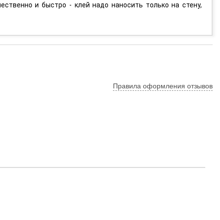
ественно и быстро - клей надо наносить только на стену,
Правила оформления отзывов