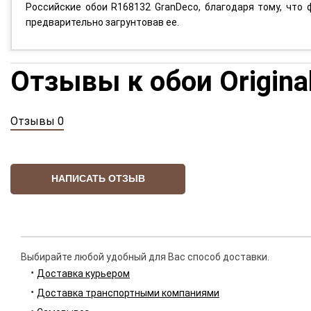
Российские обои R168132 GranDeco, благодаря тому, что 
предварительно загрунтовав ее.
Отзывы к обои Origina
Отзывы 0
НАПИСАТЬ ОТЗЫВ
Выбирайте любой удобный для Вас способ доставки.
Доставка курьером
Доставка транспортными компаниями