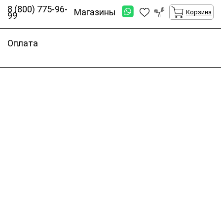
8 (800) 775-96-
Магазины
Корзина
99
Оплата