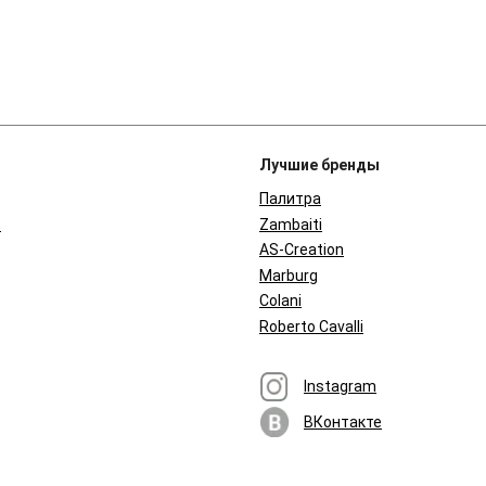
Лучшие бренды
Палитра
в
Zambaiti
AS-Creation
Marburg
Colani
Roberto Cavalli
Instagram
ВКонтакте