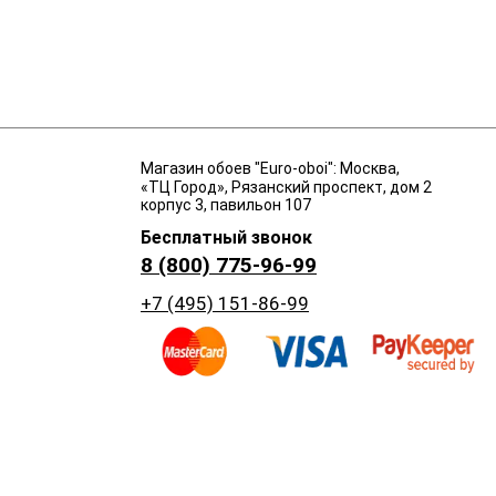
Магазин обоев "Euro-oboi": Москва,
«ТЦ Город», Рязанский проспект, дом 2
корпус 3, павильон 107
Бесплатный звонок
8 (800) 775-96-99
+7 (495) 151-86-99