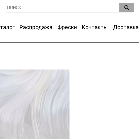
талог
Распродажа
Фрески
Контакты
Доставка