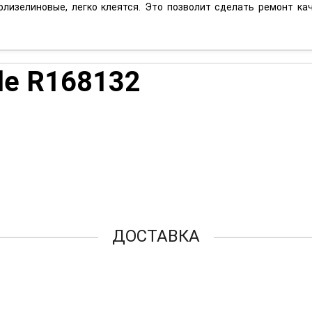
флизелиновые, легко клеятся. Это позволит сделать ремонт кач
le R168132
ДОСТАВКА