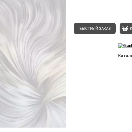
БЫСТРЫЙ ЗАКАЗ
Катало