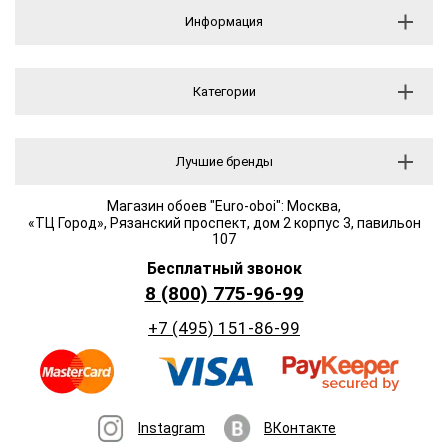
Информация
Категории
Лучшие бренды
Магазин обоев "Euro-oboi": Москва,
«ТЦ Город», Рязанский проспект, дом 2 корпус 3, павильон
107
Бесплатный звонок
8 (800) 775-96-99
+7 (495) 151-86-99
Instagram
ВКонтакте