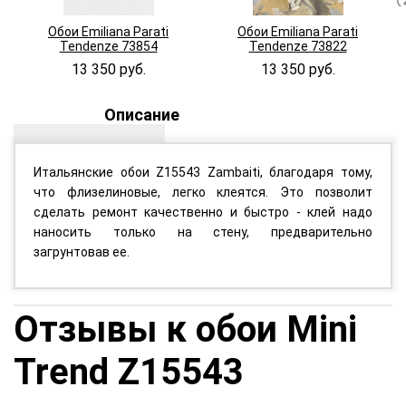
Обои Emiliana Parati
Обои Emiliana Parati
Tendenze 73854
Tendenze 73822
13 350 руб.
13 350 руб.
Описание
Итальянские обои Z15543 Zambaiti, благодаря тому,
что флизелиновые, легко клеятся. Это позволит
сделать ремонт качественно и быстро - клей надо
наносить только на стену, предварительно
загрунтовав ее.
Отзывы к обои Mini
Trend Z15543