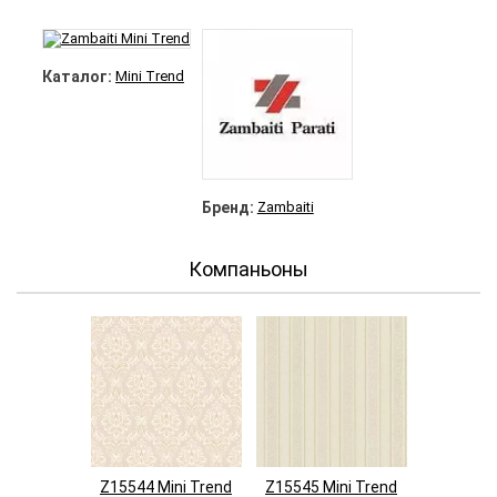
Каталог:
Mini Trend
Бренд:
Zambaiti
Компаньоны
Z15544 Mini Trend
Z15545 Mini Trend