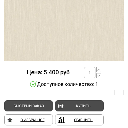
Цена:
5 400
руб
Доступное количество: 1
БЫСТРЫЙ ЗАКАЗ
КУПИТЬ
В ИЗБРАННОЕ
СРАВНИТЬ