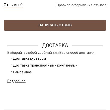
Отзывы 0
Правила оформления отзывов
НАПИСАТЬ ОТЗЫВ
ДОСТАВКА
Выбирайте любой удобный для Вас способ доставки.
Доставка курьером
Доставка транспортными компаниями
Самовывоз
Подробнее