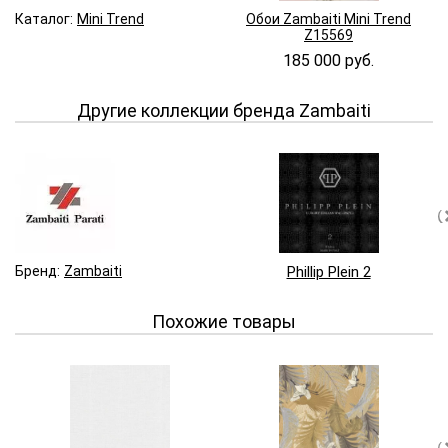
Каталог:
Mini Trend
Обои Zambaiti Mini Trend
Z15569
185 000 руб.
Другие коллекции бренда Zambaiti
Бренд:
Zambaiti
Phillip Plein 2
Похожие товары