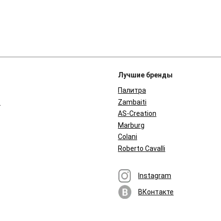
Лучшие бренды
Палитра
в
Zambaiti
AS-Creation
Marburg
Colani
Roberto Cavalli
Instagram
ВКонтакте