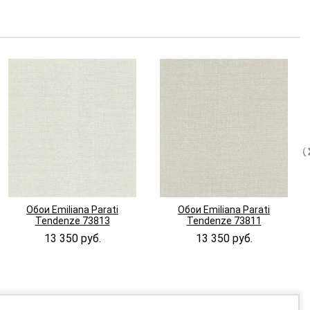
Обои Emiliana Parati
Обои Emiliana Parati
Tendenze 73813
Tendenze 73811
13 350 руб.
13 350 руб.