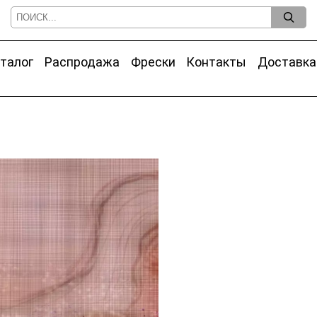
талог
Распродажа
Фрески
Контакты
Доставка