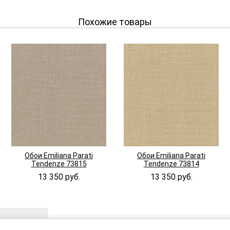
Похожие товары
Обои Emiliana Parati
Обои Emiliana Parati
Tendenze 73815
Tendenze 73814
13 350 руб.
13 350 руб.