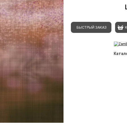
БЫСТРЫЙ ЗАКАЗ
Катало