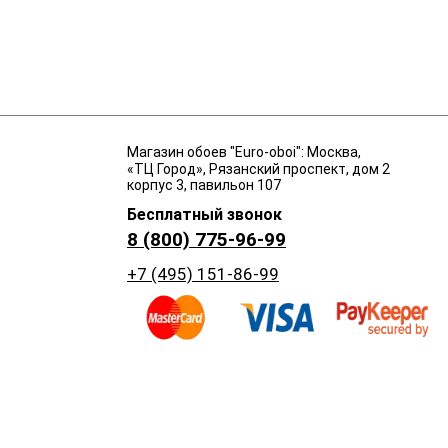
Магазин обоев "Euro-oboi": Москва,
«ТЦ Город», Рязанский проспект, дом 2
корпус 3, павильон 107
Бесплатный звонок
8 (800) 775-96-99
+7 (495) 151-86-99