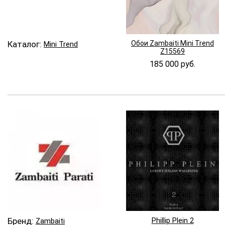
Каталог:
Обои Zambaiti Mini Trend
Mini Trend
Z15569
185 000 руб.
Бренд:
Phillip Plein 2
Zambaiti