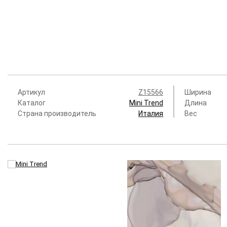
Артикул
Z15566
Ширина
Каталог
Mini Trend
Длина
Страна производитель
Италия
Вес