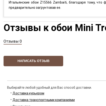
Итальянские обои Z15566 Zambaiti, благодаря тому, что 
предварительно загрунтовав ее.
Отзывы к обои Mini T
Отзывы 0
НАПИСАТЬ ОТЗЫВ
Выбирайте любой удобный для Вас способ доставки.
Доставка курьером
Доставка транспортными компаниями