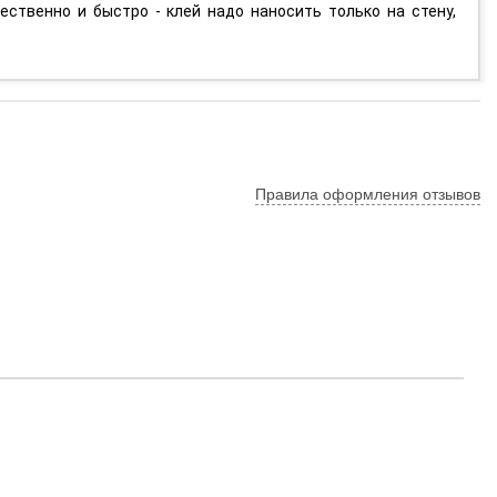
ественно и быстро - клей надо наносить только на стену,
Правила оформления отзывов