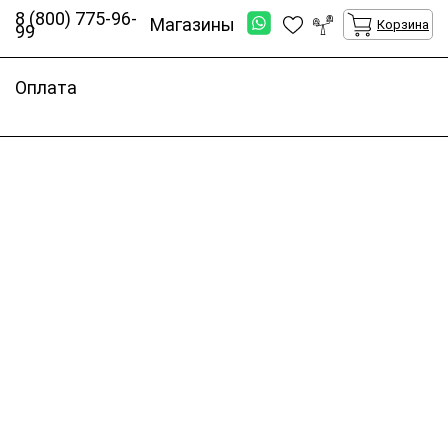
8 (800) 775-96-
Магазины
Корзина
99
Оплата