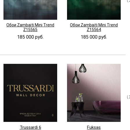
Обои Zambaiti Mini Trend
Обои Zambaiti Mini Trend
Z15565
Z15564
185 000 руб.
185 000 руб.
Trussardi 6
Fuksas