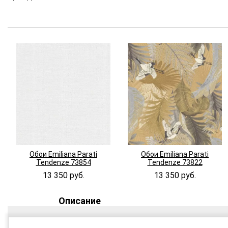
Обои Emiliana Parati
Обои Emiliana Parati
Tendenze 73854
Tendenze 73822
13 350 руб.
13 350 руб.
Описание