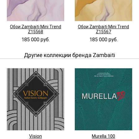
Обои Zambaiti Mini Trend
Обои Zambaiti Mini Trend
Z15568
Z15567
185 000 руб.
185 000 руб.
Другие коллекции бренда Zambaiti
Vision
Murella 100