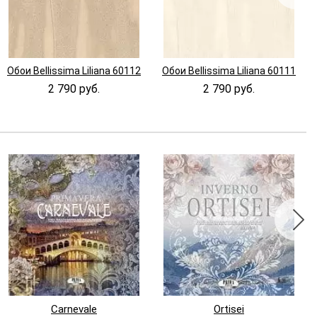
Обои Bellissima Liliana 60112
Обои Bellissima Liliana 60111
2 790 руб.
2 790 руб.
Carnevale
Ortisei