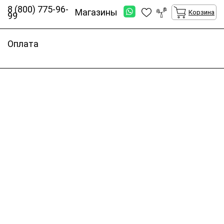
8 (800) 775-96-
Магазины
Корзина
99
Оплата