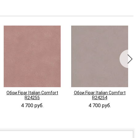
Обои Fipar Italian Comfort
Обои Fipar Italian Comfort
R24255
R24254
4 700 руб.
4 700 руб.