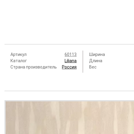
Артикул
60113
Ширина
Каталог
Liliana
Длина
Страна производитель
Россия
Вес