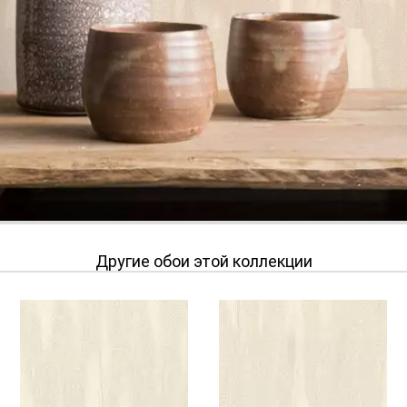
Другие обои этой коллекции