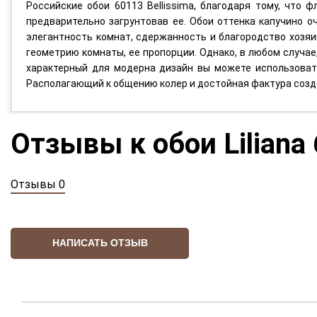
Российские обои 60113 Bellissima, благодаря тому, что 
предварительно загрунтовав ее. Обои оттенка капучино 
элегантность комнат, сдержанность и благородство хозя
геометрию комнаты, ее пропорции. Однако, в любом случае
характерный для модерна дизайн вы можете использовать
Располагающий к общению колер и достойная фактура соз
Отзывы к обои Liliana
Отзывы 0
НАПИСАТЬ ОТЗЫВ