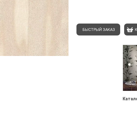
БЫСТРЫЙ ЗАКАЗ
Катало