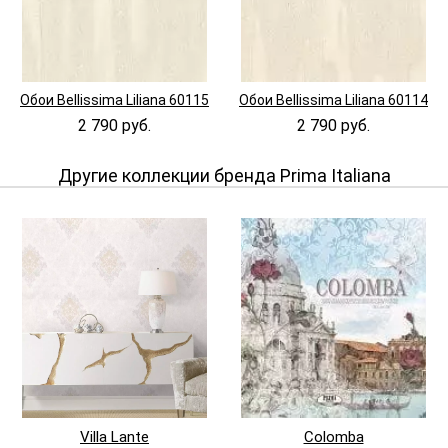
Обои Bellissima Liliana 60115
Обои Bellissima Liliana 60114
2 790 руб.
2 790 руб.
Другие коллекции бренда Prima Italiana
Villa Lante
Colomba