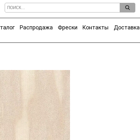
талог
Распродажа
Фрески
Контакты
Доставка