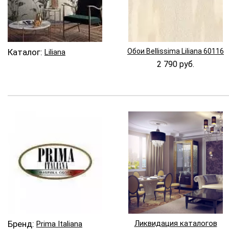
Каталог:
Обои Bellissima Liliana 60116
Liliana
2 790 руб.
Бренд:
Ликвидация каталогов
Prima Italiana