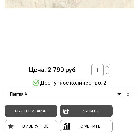
Цена:
2 790
руб
Доступное количество: 2
Партия A
2
БЫСТРЫЙ ЗАКАЗ
КУПИТЬ
В ИЗБРАННОЕ
СРАВНИТЬ