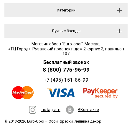
Категории
Лучшие бренды
Магазин обоев "Euro-oboi": Москва,
«ТЦ Город», Рязанский проспект, дом 2 корпус 3, павильон
107
Бесплатный звонок
8 (800) 775-96-99
+7 (495) 151-86-99
Instagram
ВКонтакте
© 2013-2026 Euro-Oboi –
Обои, фрески, лепнина декор