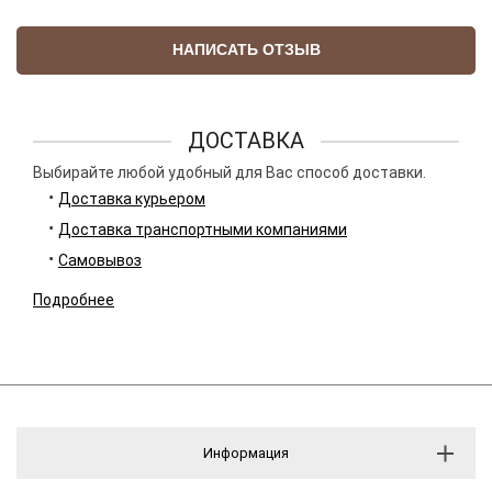
НАПИСАТЬ ОТЗЫВ
ДОСТАВКА
Выбирайте любой удобный для Вас способ доставки.
Доставка курьером
Доставка транспортными компаниями
Самовывоз
Подробнее
Информация