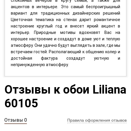
спокойных вечеров в кругу семьи, а также для
акцентов в интерьере. Это самый беспроигрышный
вариант для традиционных дизайнерских решений
Цветочная тематика на стенах дарит романтичное
настроение круглый год и внесет яркий акцент в
интерьер. Природные мотивы вдохновят Вас на
хорошее настроение и создадут в доме уют и теплую
атмосферу. Они удачно будут выглядеть в зале, где мы
встречаем гостей. Располагающий к общению колер и
достойная фактура создадут уютную и
непринужденную атмосферу.
Отзывы к обои Liliana
60105
Отзывы 0
Правила оформления отзывов