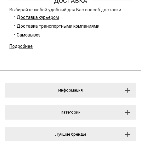
ДОСТАВКА
Выбирайте любой удобный для Вас способ доставки.
Доставка курьером
Доставка транспортными компаниями
Самовывоз
Подробнее
Информация
Категории
Лучшие бренды