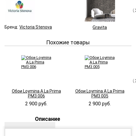
Бренд:
Victoria Stenova
Gravita
Похожие товары
Обои Loymina A La Prima
Обои Loymina A La Prima
PM3 006
PM3 005
2 900 руб.
2 900 руб.
Описание