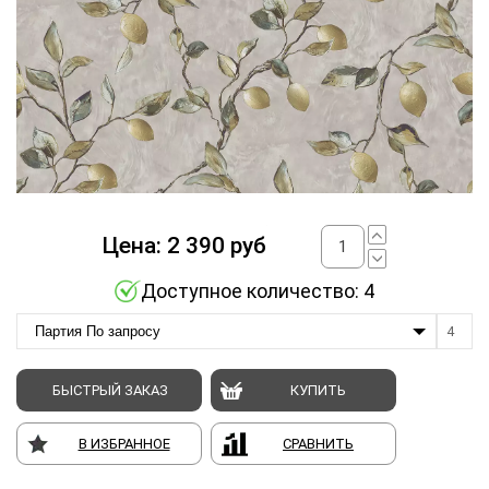
Цена:
2 390
руб
Доступное количество: 4
Партия По запросу
4
БЫСТРЫЙ ЗАКАЗ
КУПИТЬ
В ИЗБРАННОЕ
СРАВНИТЬ