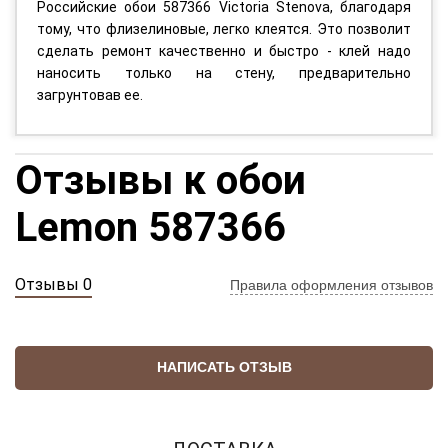
Российские обои 587366 Victoria Stenova, благодаря
тому, что флизелиновые, легко клеятся. Это позволит
сделать ремонт качественно и быстро - клей надо
наносить только на стену, предварительно
загрунтовав ее.
Отзывы к обои
Lemon 587366
Отзывы 0
Правила оформления отзывов
НАПИСАТЬ ОТЗЫВ