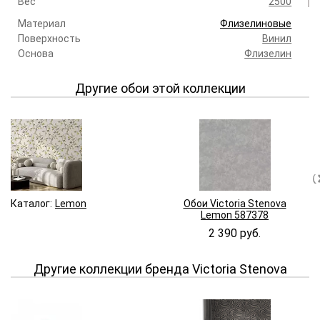
Вес
2500
Материал
Флизелиновые
Поверхность
Винил
Основа
Флизелин
Другие обои этой коллекции
Каталог:
Lemon
Обои Victoria Stenova
Lemon 587378
2 390 руб.
Другие коллекции бренда Victoria Stenova