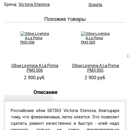
Бренд:
Victoria Stenova
Gravita
Похожие товары
Обои Loymina A La Prima
Обои Loymina A La Prima
PM3 006
PM3 005
2 900 руб.
2 900 руб.
Описание
Российские обои 587363 Victoria Stenova, благодаря
тому, что флизелиновые, легко клеятся. Это позволит
сделать ремонт качественно и быстро - клей надо
наносить только на стену, предварительно