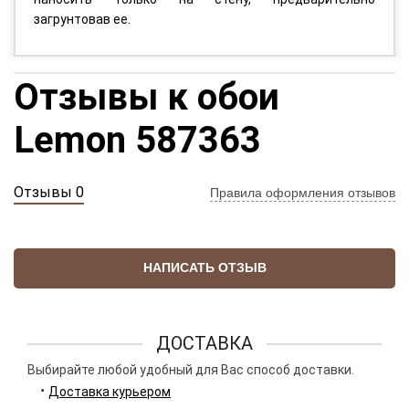
загрунтовав ее.
Отзывы к обои
Lemon 587363
Отзывы 0
Правила оформления отзывов
НАПИСАТЬ ОТЗЫВ
ДОСТАВКА
Выбирайте любой удобный для Вас способ доставки.
Доставка курьером