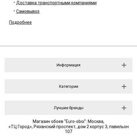
Доставка транспортными компаниями
Самовывоз
Подробнее
Информация
Категории
Лучшие бренды
Магазин обоев "Euro-oboi": Москва,
«ТЦ Город», Рязанский проспект, дом 2 корпус 3, павильон
107