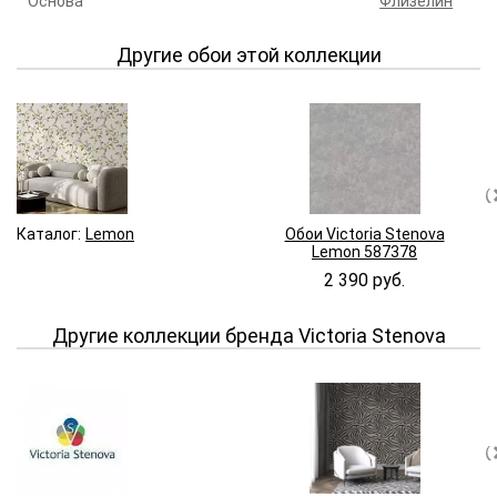
Основа
Флизелин
Другие обои этой коллекции
Каталог:
Lemon
Обои Victoria Stenova
Lemon 587378
2 390 руб.
Другие коллекции бренда Victoria Stenova