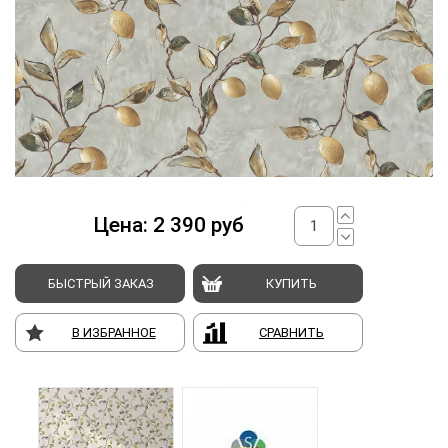
Цена:
2 390
руб
БЫСТРЫЙ ЗАКАЗ
КУПИТЬ
В ИЗБРАННОЕ
СРАВНИТЬ