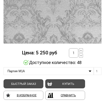
Цена:
5 250
руб
Доступное количество: 48
Партия M1A
1
БЫСТРЫЙ ЗАКАЗ
КУПИТЬ
В ИЗБРАННОЕ
СРАВНИТЬ