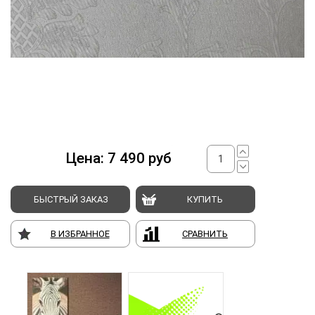
Цена:
7 490
руб
БЫСТРЫЙ ЗАКАЗ
КУПИТЬ
В ИЗБРАННОЕ
СРАВНИТЬ