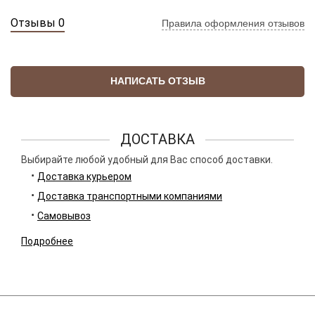
Отзывы 0
Правила оформления отзывов
НАПИСАТЬ ОТЗЫВ
ДОСТАВКА
Выбирайте любой удобный для Вас способ доставки.
Доставка курьером
Доставка транспортными компаниями
Самовывоз
Подробнее