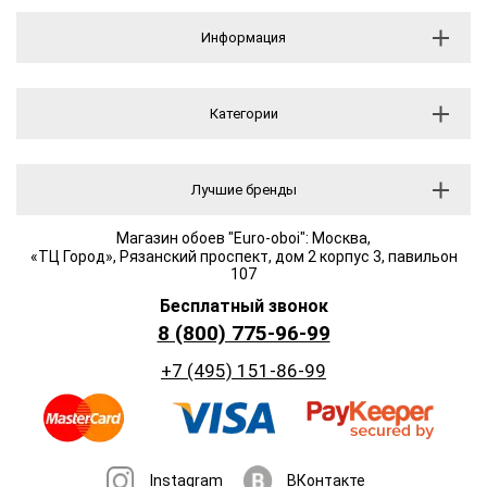
Информация
Категории
Лучшие бренды
Магазин обоев "Euro-oboi": Москва,
«ТЦ Город», Рязанский проспект, дом 2 корпус 3, павильон
107
Бесплатный звонок
8 (800) 775-96-99
+7 (495) 151-86-99
Instagram
ВКонтакте