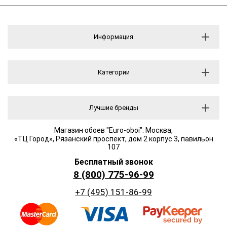
Информация
Категории
Лучшие бренды
Магазин обоев "Euro-oboi": Москва,
«ТЦ Город», Рязанский проспект, дом 2 корпус 3, павильон
107
Бесплатный звонок
8 (800) 775-96-99
+7 (495) 151-86-99