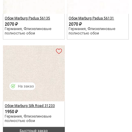
Обои Marburg Padua 56135
Обои Marburg Padua 56131
2070 ₽
2070 ₽
Германия, Флизелиновые
Германия, Флизелиновые
полностью обои
полностью обои
На заказ
Обои Marburg Silk Road 31233
1950 ₽
Германия, Флизелиновые
полностью обои
Быстрый заказ