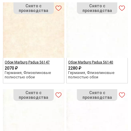
Обои Marburg Padua 56147
Обои Marburg Padua 56140
2070 ₽
2280 ₽
Германия, Флизелиновые
Германия, Флизелиновые
полностью обои
полностью обои