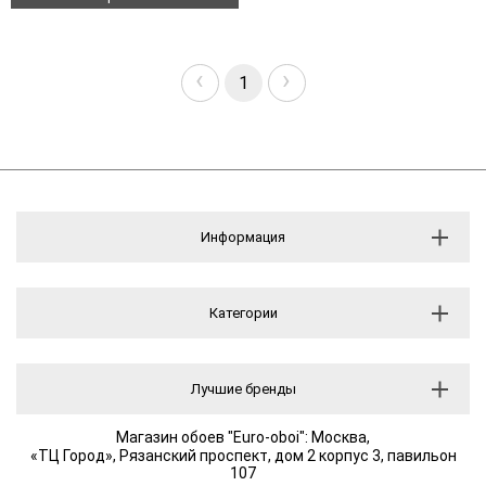
‹
›
1
Информация
Категории
Лучшие бренды
Магазин обоев "Euro-oboi": Москва,
«ТЦ Город», Рязанский проспект, дом 2 корпус 3, павильон
107