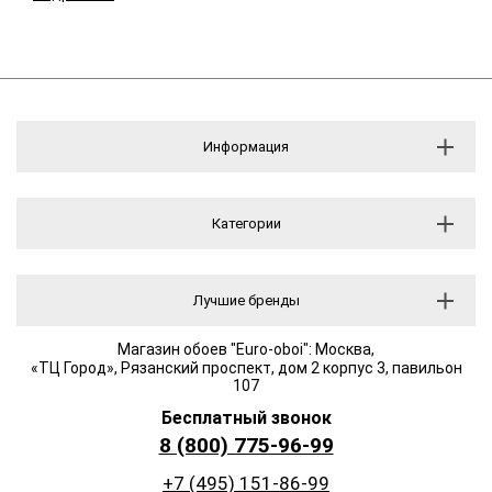
Информация
Категории
Лучшие бренды
Магазин обоев "Euro-oboi": Москва,
«ТЦ Город», Рязанский проспект, дом 2 корпус 3, павильон
107
Бесплатный звонок
8 (800) 775-96-99
+7 (495) 151-86-99