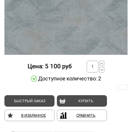
Цена:
5 100
руб
Доступное количество: 2
БЫСТРЫЙ ЗАКАЗ
КУПИТЬ
В ИЗБРАННОЕ
СРАВНИТЬ