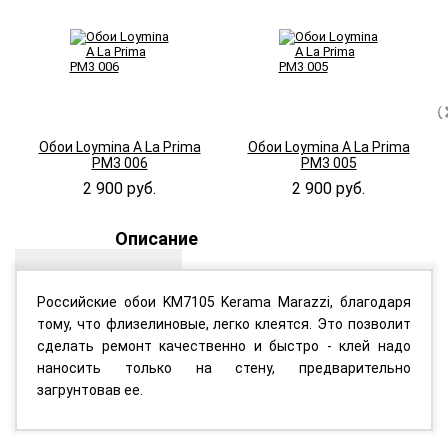
Обои Loymina A La Prima
Обои Loymina A La Prima
PM3 006
PM3 005
2 900 руб.
2 900 руб.
Описание
Российские обои KM7105 Kerama Marazzi, благодаря
тому, что флизелиновые, легко клеятся. Это позволит
сделать ремонт качественно и быстро - клей надо
наносить только на стену, предварительно
загрунтовав ее.