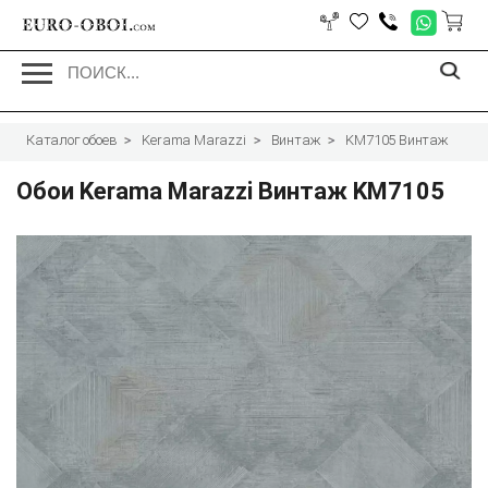
EURO-OBOI.
com
Каталог обоев
Kerama Marazzi
Винтаж
KM7105 Винтаж
Обои Kerama Marazzi Винтаж KM7105