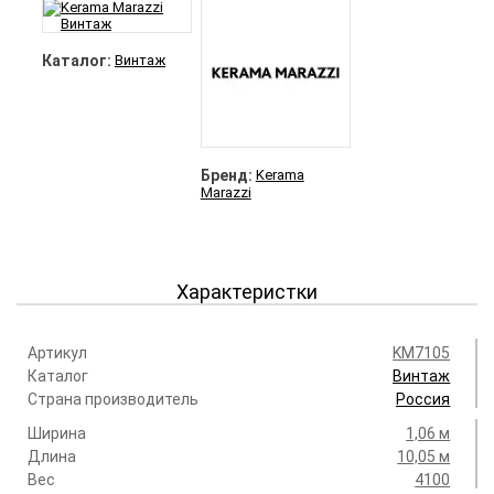
Каталог:
Винтаж
Бренд:
Kerama
Marazzi
Характеристки
Артикул
KM7105
Каталог
Винтаж
Страна производитель
Россия
Ширина
1,06 м
Длина
10,05 м
Вес
4100