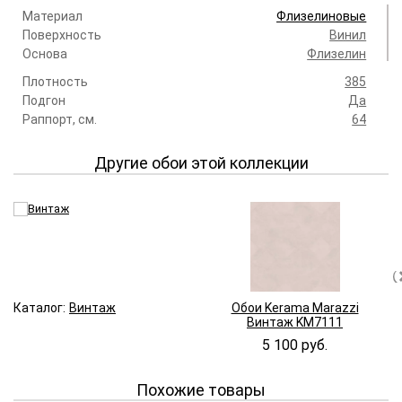
Материал
Флизелиновые
Поверхность
Винил
Основа
Флизелин
Плотность
385
Подгон
Да
Раппорт, см.
64
Другие обои этой коллекции
Каталог:
Винтаж
Обои Kerama Marazzi
Винтаж KM7111
5 100 руб.
Похожие товары