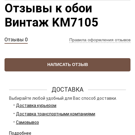
Отзывы к обои
Винтаж KM7105
Отзывы 0
Правила оформления отзывов
НАПИСАТЬ ОТЗЫВ
ДОСТАВКА
Выбирайте любой удобный для Вас способ доставки.
Доставка курьером
Доставка транспортными компаниями
Самовывоз
Подробнее