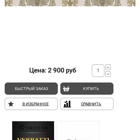
Цена:
2 900
руб
БЫСТРЫЙ ЗАКАЗ
КУПИТЬ
В ИЗБРАННОЕ
СРАВНИТЬ