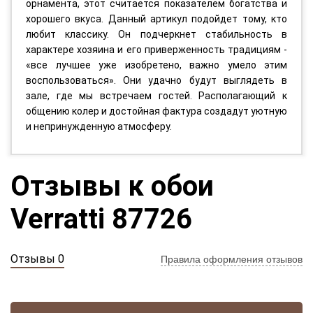
орнамента, этот считается показателем богатства и
хорошего вкуса. Данный артикул подойдет тому, кто
любит классику. Он подчеркнет стабильность в
характере хозяина и его приверженность традициям -
«все лучшее уже изобретено, важно умело этим
воспользоваться». Они удачно будут выглядеть в
зале, где мы встречаем гостей. Располагающий к
общению колер и достойная фактура создадут уютную
и непринужденную атмосферу.
Отзывы к обои
Verratti 87726
Отзывы 0
Правила оформления отзывов