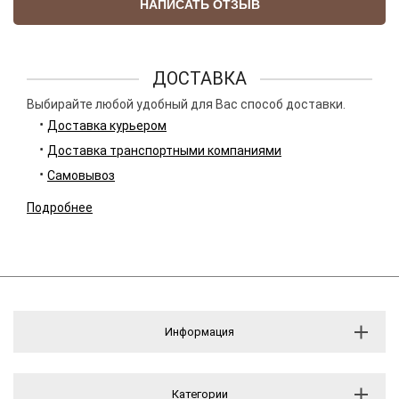
НАПИСАТЬ ОТЗЫВ
ДОСТАВКА
Выбирайте любой удобный для Вас способ доставки.
Доставка курьером
Доставка транспортными компаниями
Самовывоз
Подробнее
Информация
Категории