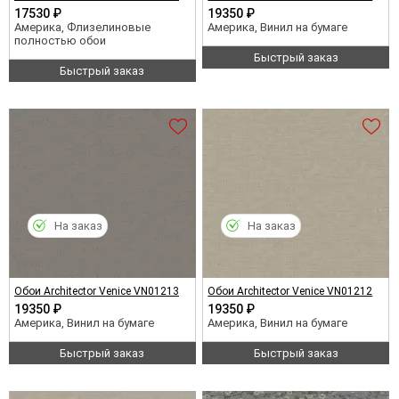
17530 ₽
19350 ₽
Америка, Флизелиновые
Америка, Винил на бумаге
полностью обои
Быстрый заказ
Быстрый заказ
На заказ
На заказ
Обои Architector Venice VN01213
Обои Architector Venice VN01212
19350 ₽
19350 ₽
Америка, Винил на бумаге
Америка, Винил на бумаге
Быстрый заказ
Быстрый заказ