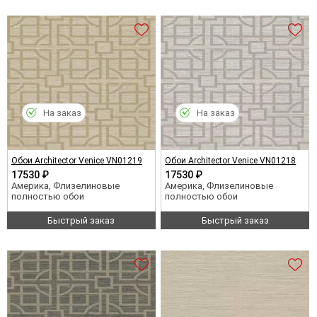
На заказ
На заказ
Обои Architector Venice VN01219
Обои Architector Venice VN01218
17530 ₽
17530 ₽
Америка, Флизелиновые
Америка, Флизелиновые
полностью обои
полностью обои
Быстрый заказ
Быстрый заказ