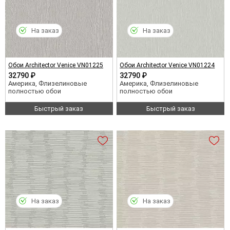
На заказ
На заказ
Обои Architector Venice VN01225
Обои Architector Venice VN01224
32790 ₽
32790 ₽
Америка, Флизелиновые
Америка, Флизелиновые
полностью обои
полностью обои
Быстрый заказ
Быстрый заказ
На заказ
На заказ