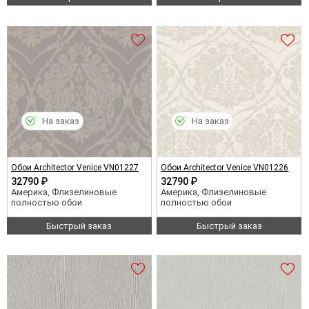
На заказ
На заказ
Обои Architector Venice VN01227
Обои Architector Venice VN01226
32790 ₽
32790 ₽
Америка, Флизелиновые
Америка, Флизелиновые
полностью обои
полностью обои
Быстрый заказ
Быстрый заказ