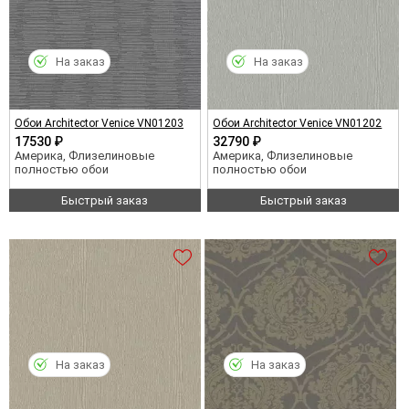
На заказ
На заказ
Обои Architector Venice VN01203
Обои Architector Venice VN01202
17530 ₽
32790 ₽
Америка, Флизелиновые
Америка, Флизелиновые
полностью обои
полностью обои
Быстрый заказ
Быстрый заказ
На заказ
На заказ