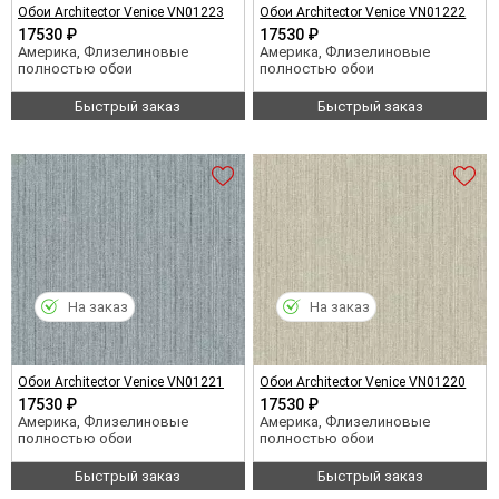
Обои Architector Venice VN01223
Обои Architector Venice VN01222
17530 ₽
17530 ₽
Америка, Флизелиновые
Америка, Флизелиновые
полностью обои
полностью обои
Быстрый заказ
Быстрый заказ
На заказ
На заказ
Обои Architector Venice VN01221
Обои Architector Venice VN01220
17530 ₽
17530 ₽
Америка, Флизелиновые
Америка, Флизелиновые
полностью обои
полностью обои
Быстрый заказ
Быстрый заказ