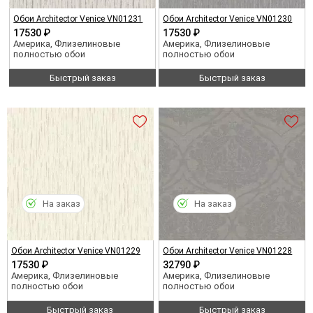
Обои Architector Venice VN01231
Обои Architector Venice VN01230
17530 ₽
17530 ₽
Америка, Флизелиновые
Америка, Флизелиновые
полностью обои
полностью обои
Быстрый заказ
Быстрый заказ
На заказ
На заказ
Обои Architector Venice VN01229
Обои Architector Venice VN01228
17530 ₽
32790 ₽
Америка, Флизелиновые
Америка, Флизелиновые
полностью обои
полностью обои
Быстрый заказ
Быстрый заказ