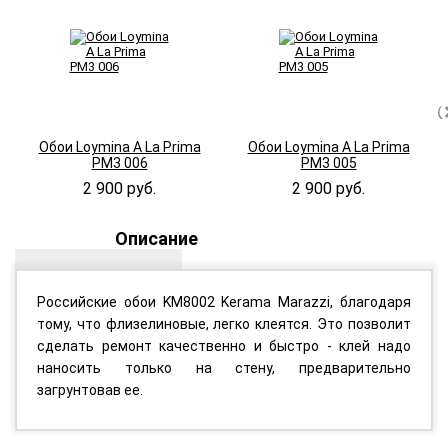
Обои Loymina A La Prima
Обои Loymina A La Prima
PM3 006
PM3 005
2 900 руб.
2 900 руб.
Описание
Российские обои KM8002 Kerama Marazzi, благодаря
тому, что флизелиновые, легко клеятся. Это позволит
сделать ремонт качественно и быстро - клей надо
наносить только на стену, предварительно
загрунтовав ее.