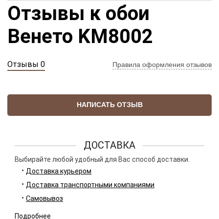
Отзывы к обои
Венето KM8002
Отзывы 0
Правила оформления отзывов
НАПИСАТЬ ОТЗЫВ
ДОСТАВКА
Выбирайте любой удобный для Вас способ доставки.
Доставка курьером
Доставка транспортными компаниями
Самовывоз
Подробнее