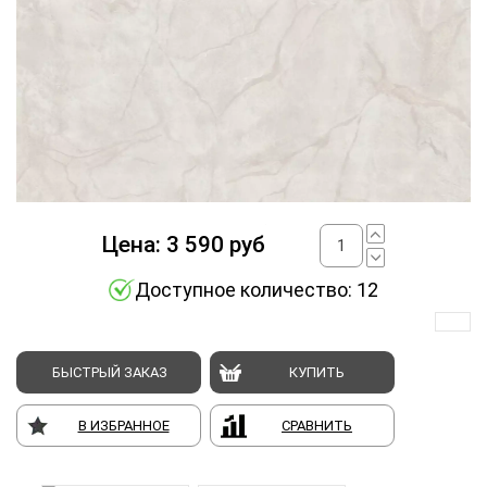
Цена:
3 590
руб
Доступное количество: 12
БЫСТРЫЙ ЗАКАЗ
КУПИТЬ
В ИЗБРАННОЕ
СРАВНИТЬ