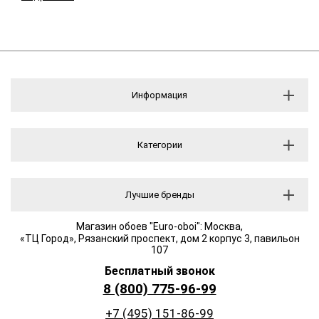
Информация
Категории
Лучшие бренды
Магазин обоев "Euro-oboi": Москва,
«ТЦ Город», Рязанский проспект, дом 2 корпус 3, павильон
107
Бесплатный звонок
8 (800) 775-96-99
+7 (495) 151-86-99