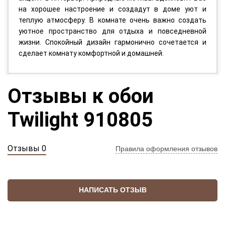
на хорошее настроение и создадут в доме уют и
теплую атмосферу. В комнате очень важно создать
уютное пространство для отдыха и повседневной
жизни. Спокойный дизайн гармонично сочетается и
сделает комнату комфортной и домашней.
Отзывы к обои
Twilight 910805
Отзывы 0
Правила оформления отзывов
НАПИСАТЬ ОТЗЫВ