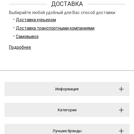
ДОСТАВКА
Выбирайте любой удобный для Вас способ доставки.
Доставка курьером
Доставка транспортными компаниями
Самовывоз
Подробнее
Информация
Категории
Лучшие бренды