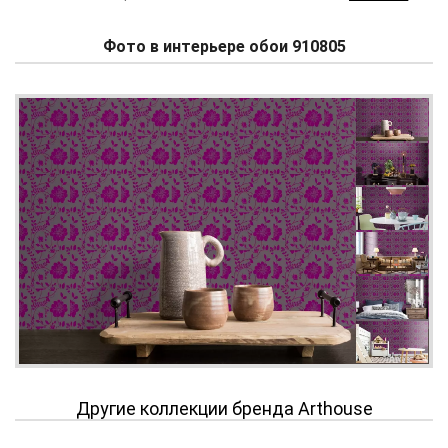
Фото в интерьере обои 910805
Другие коллекции бренда Arthouse