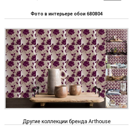
Фото в интерьере обои 680804
Другие коллекции бренда Arthouse