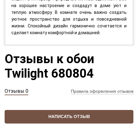
на хорошее настроение и создадут в доме уют и
теплую атмосферу. В комнате очень важно создать
уютное пространство для отдыха и повседневной
жизни. Спокойный дизайн гармонично сочетается и
сделает комнату комфортной и домашней.
Отзывы к обои
Twilight 680804
Отзывы 0
Правила оформления отзывов
НАПИСАТЬ ОТЗЫВ