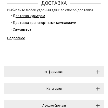
ДОСТАВКА
Выбирайте любой удобный для Вас способ доставки.
Доставка курьером
Доставка транспортными компаниями
Самовывоз
Подробнее
Информация
Категории
Лучшие бренды