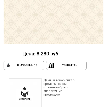
Цена:
8 280
руб
В ИЗБРАННОЕ
СРАВНИТЬ
Данный товар снят с
продажи, но Вы
можете выбрать
аналогичную
продукцию