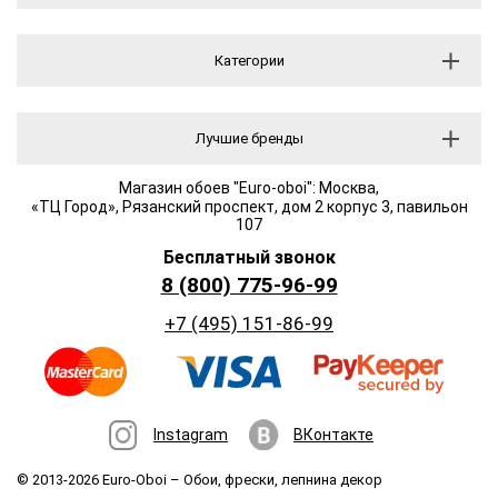
Категории
Лучшие бренды
Магазин обоев "Euro-oboi": Москва,
«ТЦ Город», Рязанский проспект, дом 2 корпус 3, павильон
107
Бесплатный звонок
8 (800) 775-96-99
+7 (495) 151-86-99
Instagram
ВКонтакте
© 2013-2026 Euro-Oboi –
Обои, фрески, лепнина декор