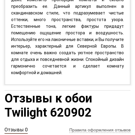
преобразить ее. Данный артикул выполнен в
скандинавском стиле, что подразумевает чистые
оттенки, много пространства, простота узора.
Естественные тона, легкие фактуры придадут
помещению ощущение простора и воздушность.
Используйте его на лаконичные вставки, и Вы получите
интерьер, характерный для Северной Европы. В
комнате очень важно создать уютное пространство
для отдыха и повседневной жизни. Спокойный дизайн
гармонично сочетается и сделает комнату
комфортной и домашней.
Отзывы к обои
Twilight 620902
Отзывы 0
Правила оформления отзывов