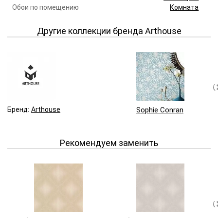
Обои по помещению
Комната
Другие коллекции бренда Arthouse
Бренд:
Arthouse
Sophie Conran
Рекомендуем заменить