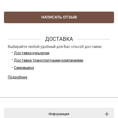
НАПИСАТЬ ОТЗЫВ
ДОСТАВКА
Выбирайте любой удобный для Вас способ доставки.
Доставка курьером
Доставка транспортными компаниями
Самовывоз
Подробнее
Информация