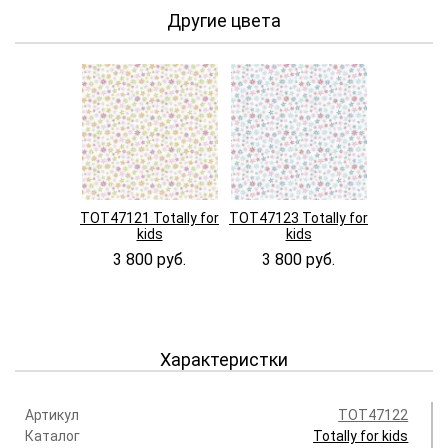
Другие цвета
TOT47121 Totally for
TOT47123 Totally for
kids
kids
3 800 руб.
3 800 руб.
Характеристки
Артикул
TOT47122
Каталог
Totally for kids