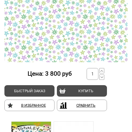
Цена:
3 800
руб
БЫСТРЫЙ ЗАКАЗ
КУПИТЬ
В ИЗБРАННОЕ
СРАВНИТЬ