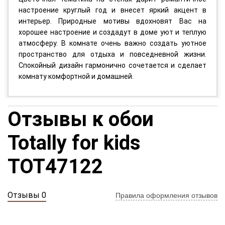
настроение круглый год и внесет яркий акцент в
интерьер. Природные мотивы вдохновят Вас на
хорошее настроение и создадут в доме уют и теплую
атмосферу. В комнате очень важно создать уютное
пространство для отдыха и повседневной жизни.
Спокойный дизайн гармонично сочетается и сделает
комнату комфортной и домашней.
Отзывы к обои
Totally for kids
TOT47122
Отзывы 0
Правила оформления отзывов