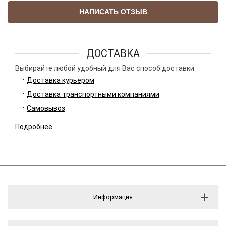
НАПИСАТЬ ОТЗЫВ
ДОСТАВКА
Выбирайте любой удобный для Вас способ доставки.
Доставка курьером
Доставка транспортными компаниями
Самовывоз
Подробнее
Информация