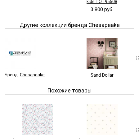
kids TOT95508
3 800 руб.
Другие коллекции бренда Chesapeake
Бренд:
Chesapeake
Sand Dollar
Похожие товары