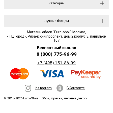
Категории
Лучшие бренды
Магазин обоев "Euro-oboi": Москва,
«ТЦ Город», Рязанский проспект, дом 2 корпус 3, павильон
107
Бесплатный звонок
8 (800) 775-96-99
+7 (495) 151-86-99
Instagram
ВКонтакте
© 2013-2026 Euro-Oboi –
Обои, фрески, лепнина декор