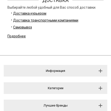
ДОСТАВКА
Выбирайте любой удобный для Вас способ доставки.
Доставка курьером
Доставка транспортными компаниями
Самовывоз
Подробнее
Информация
Категории
Лучшие бренды