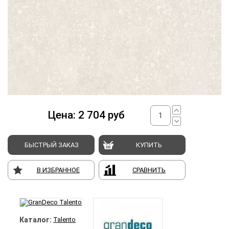
Цена:
2 704
руб
БЫСТРЫЙ ЗАКАЗ
КУПИТЬ
В ИЗБРАННОЕ
СРАВНИТЬ
Каталог:
Talento