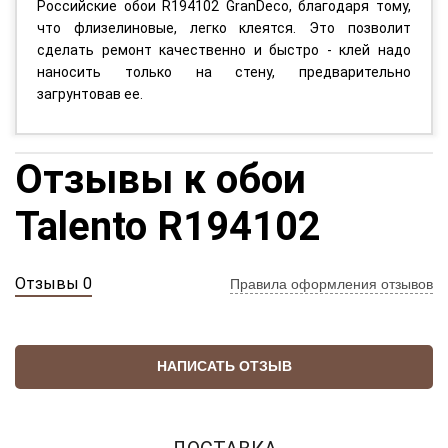
Российские обои R194102 GranDeco, благодаря тому,
что флизелиновые, легко клеятся. Это позволит
сделать ремонт качественно и быстро - клей надо
наносить только на стену, предварительно
загрунтовав ее.
Отзывы к обои
Talento R194102
Отзывы 0
Правила оформления отзывов
НАПИСАТЬ ОТЗЫВ