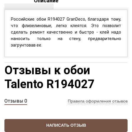
Описание
Российские обои R194027 GranDeco, благодаря тому,
что флизелиновые, легко клеятся. Это позволит
сделать ремонт качественно и быстро - клей надо
наносить только на стену, предварительно
загрунтовав ее.
Отзывы к обои
Talento R194027
Отзывы 0
Правила оформления отзывов
НАПИСАТЬ ОТЗЫВ