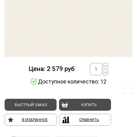
Цена:
2 579
руб
Доступное количество: 12
БЫСТРЫЙ ЗАКАЗ
КУПИТЬ
В ИЗБРАННОЕ
СРАВНИТЬ