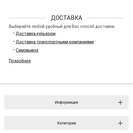
ДОСТАВКА
Выбирайте любой удобный для Вас способ доставки.
Доставка курьером
Доставка транспортными компаниями
Самовывоз
Подробнее
Информация
Категории