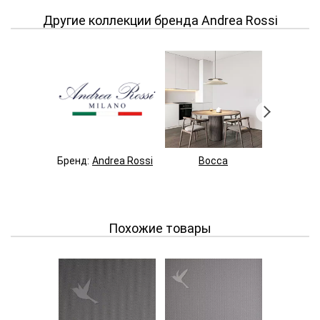
Другие коллекции бренда Andrea Rossi
Бренд:
Andrea Rossi
Bocca
Spectr
Похожие товары