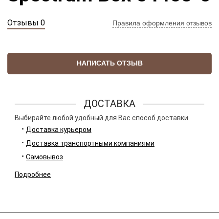
Отзывы 0
Правила оформления отзывов
НАПИСАТЬ ОТЗЫВ
ДОСТАВКА
Выбирайте любой удобный для Вас способ доставки.
Доставка курьером
Доставка транспортными компаниями
Самовывоз
Подробнее