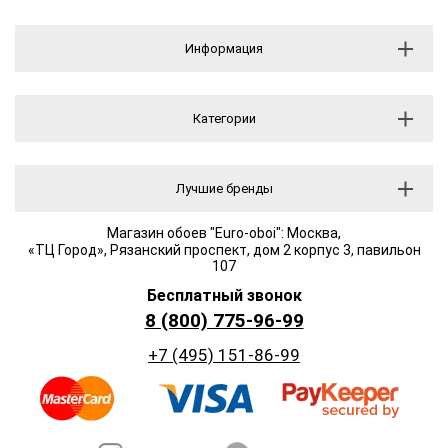
Информация
Категории
Лучшие бренды
Магазин обоев "Euro-oboi": Москва,
«ТЦ Город», Рязанский проспект, дом 2 корпус 3, павильон
107
Бесплатный звонок
8 (800) 775-96-99
+7 (495) 151-86-99