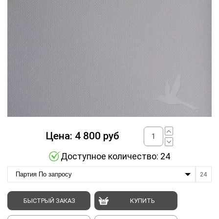
Цена:
4 800
руб
Доступное количество: 24
Партия По запросу
24
БЫСТРЫЙ ЗАКАЗ
КУПИТЬ