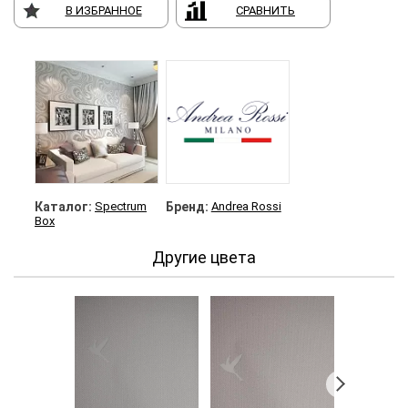
В ИЗБРАННОЕ
СРАВНИТЬ
Каталог:
Spectrum
Бренд:
Andrea Rossi
Box
Другие цвета