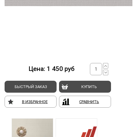
Цена:
1 450
руб
БЫСТРЫЙ ЗАКАЗ
КУПИТЬ
В ИЗБРАННОЕ
СРАВНИТЬ