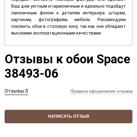
Ваш дом уютным и гармоничным и идеально подойдут
лаконичным фоном к деталям интерьера: шторам,
картинам, фотографиям, мебели. Рекомендуем
поклеить обои в столовую зону, так как они обладают
высокими эксплуатационными качествами.
Отзывы к обои Space
38493-06
Отзывы 0
Правила оформления отзывов
НАПИСАТЬ ОТЗЫВ