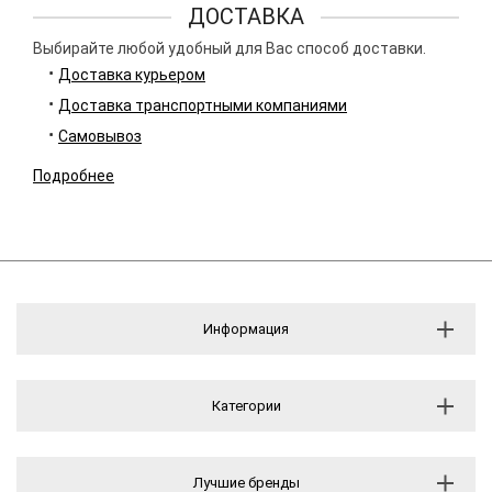
ДОСТАВКА
Выбирайте любой удобный для Вас способ доставки.
Доставка курьером
Доставка транспортными компаниями
Самовывоз
Подробнее
Информация
Категории
Лучшие бренды