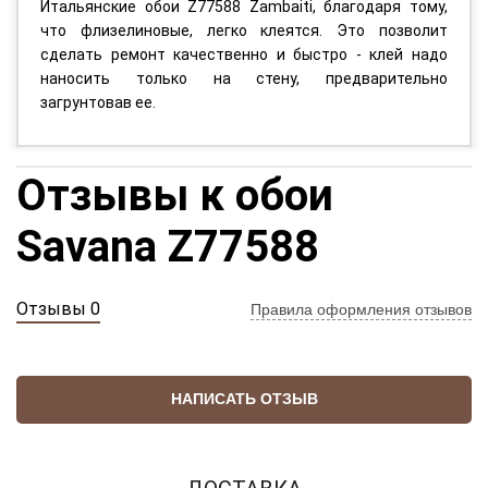
Итальянские обои Z77588 Zambaiti, благодаря тому,
что флизелиновые, легко клеятся. Это позволит
сделать ремонт качественно и быстро - клей надо
наносить только на стену, предварительно
загрунтовав ее.
Отзывы к обои
Savana Z77588
Отзывы 0
Правила оформления отзывов
НАПИСАТЬ ОТЗЫВ