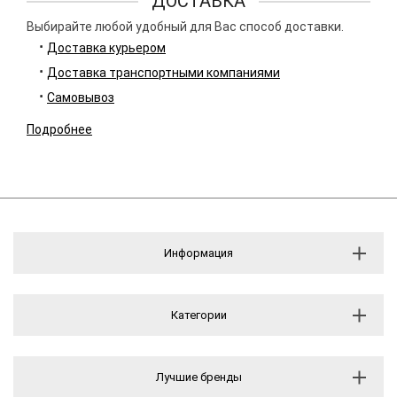
ДОСТАВКА
Выбирайте любой удобный для Вас способ доставки.
Доставка курьером
Доставка транспортными компаниями
Самовывоз
Подробнее
Информация
Категории
Лучшие бренды