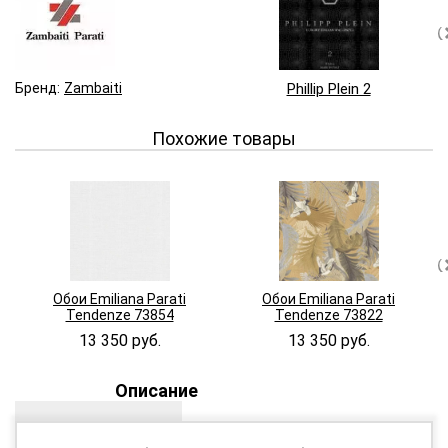
Бренд:
Zambaiti
Phillip Plein 2
Похожие товары
Обои Emiliana Parati
Обои Emiliana Parati
Tendenze 73854
Tendenze 73822
13 350 руб.
13 350 руб.
Описание