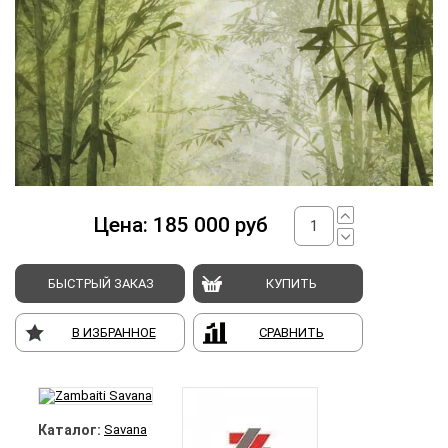
Цена:
185 000
руб
БЫСТРЫЙ ЗАКАЗ
КУПИТЬ
В ИЗБРАННОЕ
СРАВНИТЬ
Каталог:
Savana