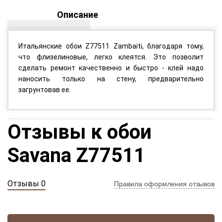
Описание
Итальянские обои Z77511 Zambaiti, благодаря тому,
что флизелиновые, легко клеятся. Это позволит
сделать ремонт качественно и быстро - клей надо
наносить только на стену, предварительно
загрунтовав ее.
Отзывы к обои
Savana Z77511
Отзывы 0
Правила оформления отзывов