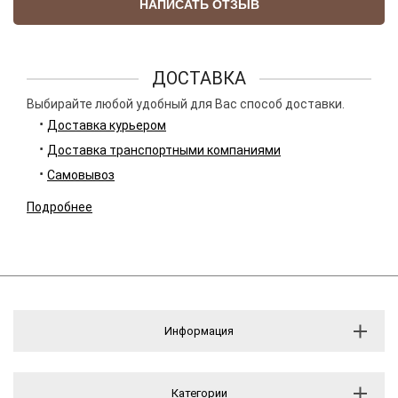
НАПИСАТЬ ОТЗЫВ
ДОСТАВКА
Выбирайте любой удобный для Вас способ доставки.
Доставка курьером
Доставка транспортными компаниями
Самовывоз
Подробнее
Информация
Категории