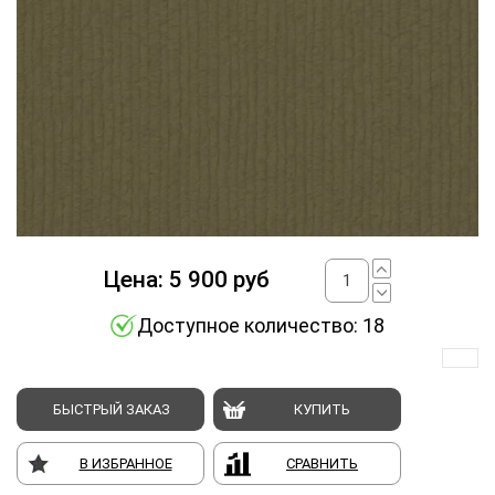
Цена:
5 900
руб
Доступное количество: 18
БЫСТРЫЙ ЗАКАЗ
КУПИТЬ
В ИЗБРАННОЕ
СРАВНИТЬ