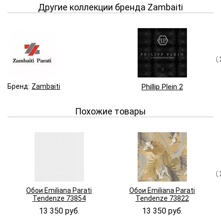
Другие коллекции бренда Zambaiti
Бренд:
Zambaiti
Phillip Plein 2
Похожие товары
Обои Emiliana Parati
Обои Emiliana Parati
Tendenze 73854
Tendenze 73822
13 350 руб.
13 350 руб.