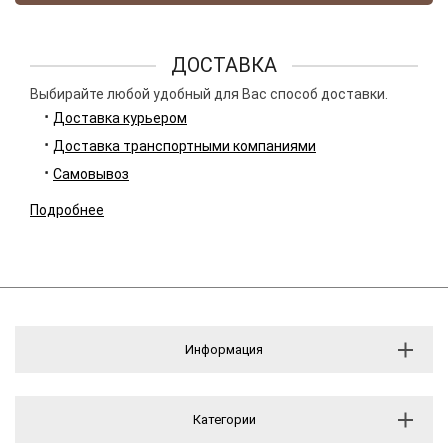
ДОСТАВКА
Выбирайте любой удобный для Вас способ доставки.
Доставка курьером
Доставка транспортными компаниями
Самовывоз
Подробнее
Информация
Категории