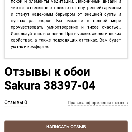
покой и элементы медитации. Лаконичный дизайн и
чистые оттенки не отвлекают от внутренней гармонии
и станут надежным барьером от внешней суеты и
пустых разговоров. Вы сможете в полной мере
прочувствовать умиротворение и тихое счастье…
Используйте их в спальне. При высоких экологических
свойствах, а также подходящих оттенках. Вам будет
уютно и комфортно
Отзывы к обои
Sakura 38397-04
Отзывы 0
Правила оформления отзывов
НАПИСАТЬ ОТЗЫВ