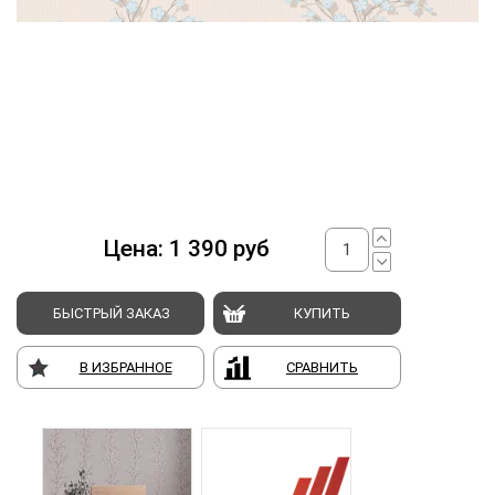
Цена:
1 390
руб
БЫСТРЫЙ ЗАКАЗ
КУПИТЬ
В ИЗБРАННОЕ
СРАВНИТЬ