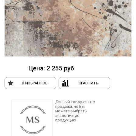
Цена:
2 255
руб
В ИЗБРАННОЕ
СРАВНИТЬ
Данный товар снят с
продажи, но Вы
можете выбрать
аналогичную
продукцию