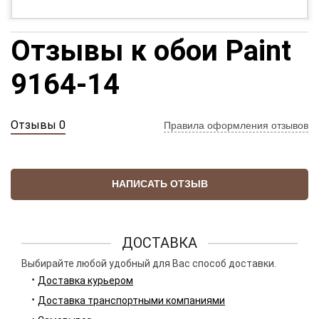
Отзывы к обои Paint
9164-14
Отзывы 0
Правила оформления отзывов
НАПИСАТЬ ОТЗЫВ
ДОСТАВКА
Выбирайте любой удобный для Вас способ доставки.
Доставка курьером
Доставка транспортными компаниями