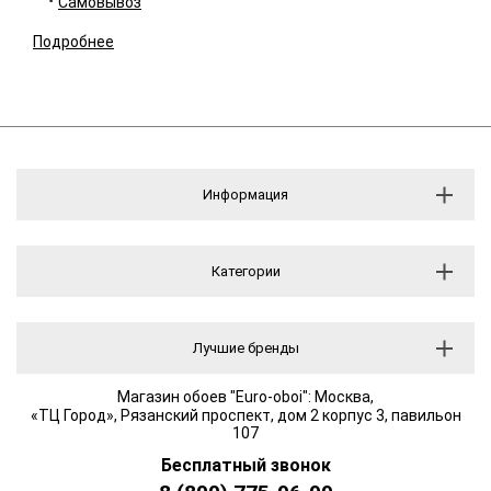
Самовывоз
Подробнее
Информация
Категории
Лучшие бренды
Магазин обоев "Euro-oboi": Москва,
«ТЦ Город», Рязанский проспект, дом 2 корпус 3, павильон
107
Бесплатный звонок