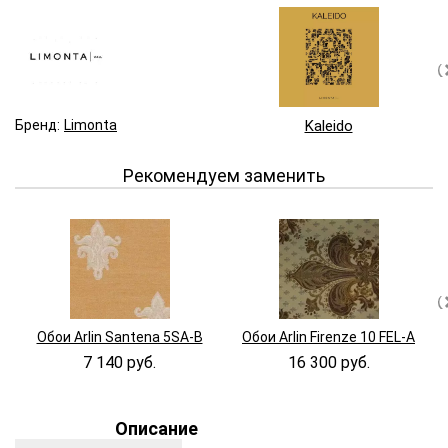
Бренд:
Limonta
Kaleido
Рекомендуем заменить
Обои Arlin Santena 5SA-B
Обои Arlin Firenze 10 FEL-A
7 140 руб.
16 300 руб.
Описание