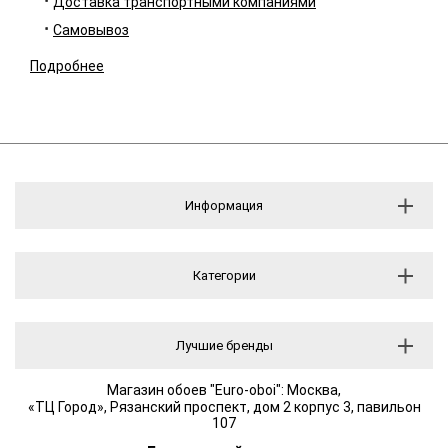
Доставка транспортными компаниями
Самовывоз
Подробнее
Информация
Категории
Лучшие бренды
Магазин обоев "Euro-oboi": Москва,
«ТЦ Город», Рязанский проспект, дом 2 корпус 3, павильон
107