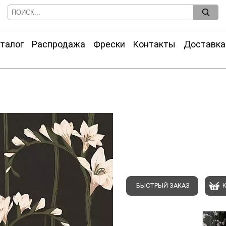
талог
Распродажа
Фрески
Контакты
Доставка
БЫСТРЫЙ ЗАКАЗ