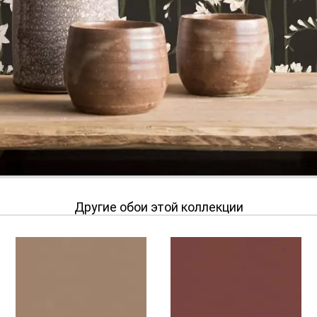
Другие обои этой коллекции