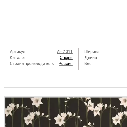
Артикул
Als2 011
Ширина
Каталог
Origins
Длина
Страна производитель
Россия
Вес