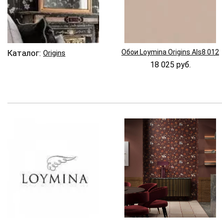
Каталог:
Обои Loymina Origins Als8 012
Origins
18 025 руб.