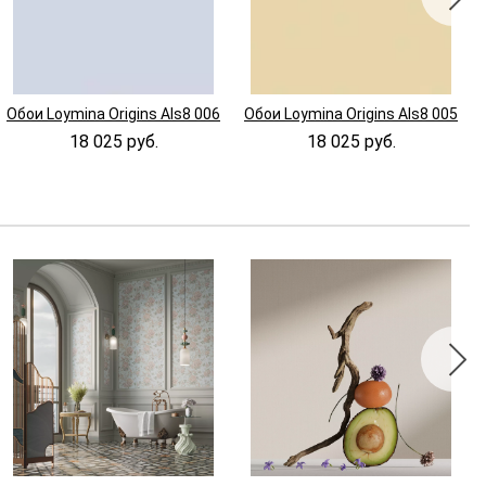
Обои Loymina Origins Als8 006
Обои Loymina Origins Als8 005
18 025 руб.
18 025 руб.