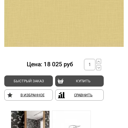
Цена:
18 025
руб
БЫСТРЫЙ ЗАКАЗ
КУПИТЬ
В ИЗБРАННОЕ
СРАВНИТЬ