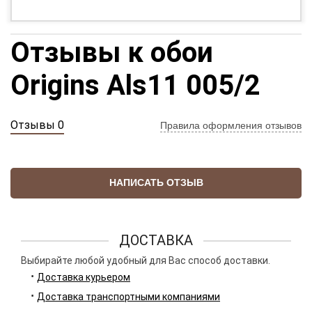
Отзывы к обои
Origins Als11 005/2
Отзывы 0
Правила оформления отзывов
НАПИСАТЬ ОТЗЫВ
ДОСТАВКА
Выбирайте любой удобный для Вас способ доставки.
Доставка курьером
Доставка транспортными компаниями