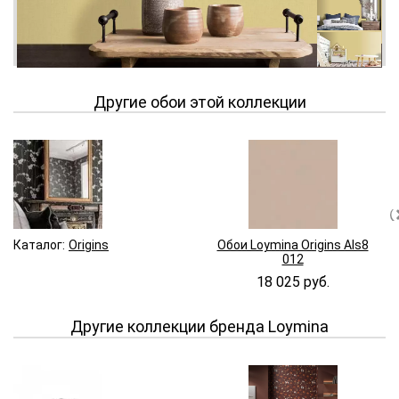
Другие обои этой коллекции
Каталог:
Origins
Обои Loymina Origins Als8
012
18 025 руб.
Другие коллекции бренда Loymina