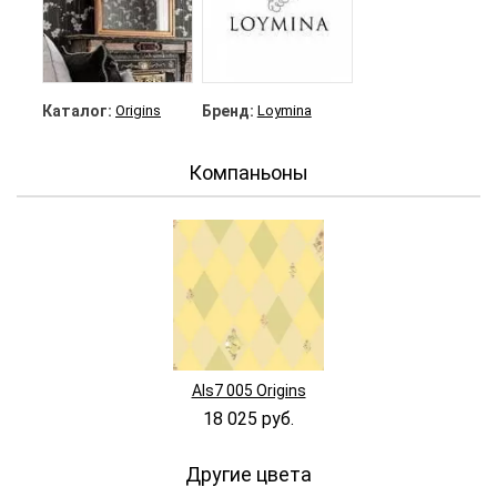
Каталог:
Origins
Бренд:
Loymina
Компаньоны
Als7 005 Origins
18 025 руб.
Другие цвета