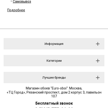
Самовывоз
Подробнее
Информация
Категории
Лучшие бренды
Магазин обоев "Euro-oboi": Москва,
«ТЦ Город», Рязанский проспект, дом 2 корпус 3, павильон
107
Бесплатный звонок