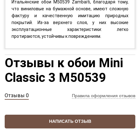
Итальянские обои M50539 Zambaiti, благодаря тому,
что виниловые на бумажной основе, имеют сложную
фактуру и качественную имитацию природных
покрытий. Из-за верхнего слоя, у них высокие
эксплуатационные характеристики: легко
протираются, устойчивы к повреждениям.
Отзывы к обои Mini
Classic 3 M50539
Отзывы 0
Правила оформления отзывов
НАПИСАТЬ ОТЗЫВ