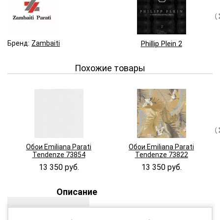
Бренд:
Zambaiti
Phillip Plein 2
Похожие товары
Обои Emiliana Parati
Обои Emiliana Parati
Tendenze 73854
Tendenze 73822
13 350 руб.
13 350 руб.
Описание