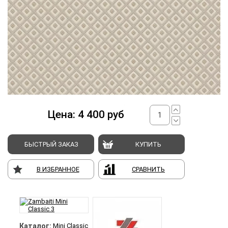
Цена:
4 400
руб
БЫСТРЫЙ ЗАКАЗ
КУПИТЬ
В ИЗБРАННОЕ
СРАВНИТЬ
Каталог:
Mini Classic