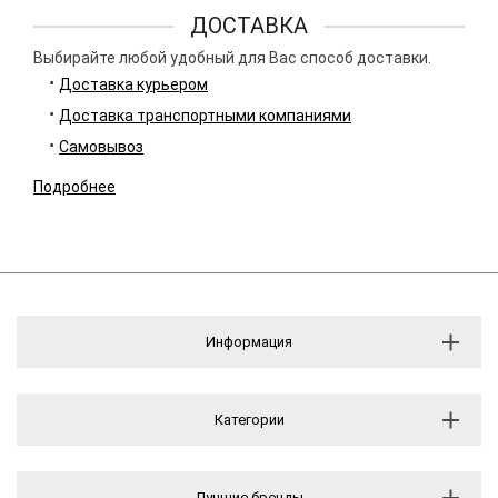
ДОСТАВКА
Выбирайте любой удобный для Вас способ доставки.
Доставка курьером
Доставка транспортными компаниями
Самовывоз
Подробнее
Информация
Категории
Лучшие бренды