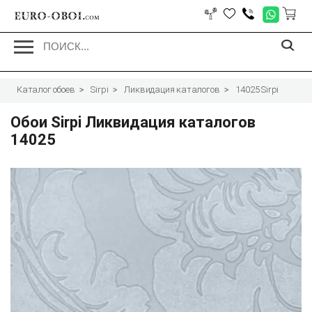
EURO-OBOI.
com
Каталог обоев
Sirpi
Ликвидация каталогов
14025 Sirpi
Обои Sirpi Ликвидация каталогов
14025