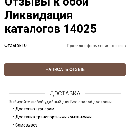
Отзывы к обои
Ликвидация
каталогов 14025
Отзывы 0
Правила оформления отзывов
НАПИСАТЬ ОТЗЫВ
ДОСТАВКА
Выбирайте любой удобный для Вас способ доставки.
Доставка курьером
Доставка транспортными компаниями
Самовывоз