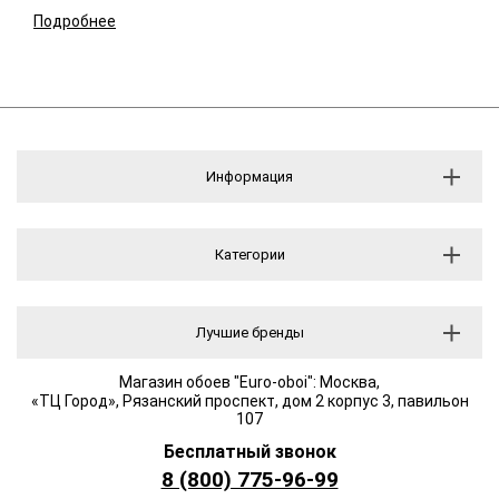
Подробнее
Информация
Категории
Лучшие бренды
Магазин обоев "Euro-oboi": Москва,
«ТЦ Город», Рязанский проспект, дом 2 корпус 3, павильон
107
Бесплатный звонок
8 (800) 775-96-99