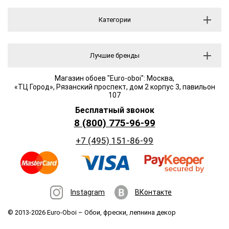
Категории
Лучшие бренды
Магазин обоев "Euro-oboi": Москва,
«ТЦ Город», Рязанский проспект, дом 2 корпус 3, павильон
107
Бесплатный звонок
8 (800) 775-96-99
+7 (495) 151-86-99
Instagram
ВКонтакте
© 2013-2026 Euro-Oboi –
Обои, фрески, лепнина декор