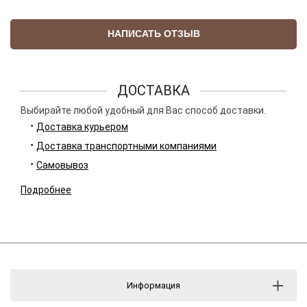
НАПИСАТЬ ОТЗЫВ
ДОСТАВКА
Выбирайте любой удобный для Вас способ доставки.
Доставка курьером
Доставка транспортными компаниями
Самовывоз
Подробнее
Информация