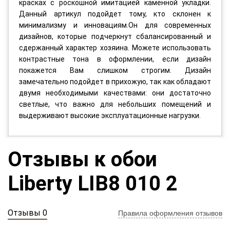
красках с роскошной имитацией каменной укладки.
Данный артикул подойдет тому, кто склонен к
минимализму и инновациям.Он для современных
дизайнов, которые подчеркнут сбалансированный и
сдержанный характер хозяина. Можете использовать
контрастные тона в оформлении, если дизайн
покажется Вам слишком строгим. Дизайн
замечательно подойдет в прихожую, так как обладают
двумя необходимыми качествами: они достаточно
светлые, что важно для небольших помещений и
выдерживают высокие эксплуатационные нагрузки.
Отзывы к обои
Liberty LIB8 010 2
Отзывы 0
Правила оформления отзывов