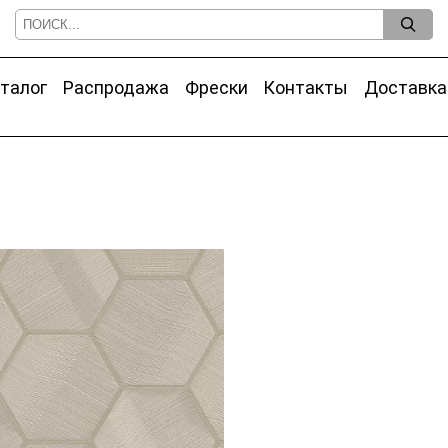
талог
Распродажа
Фрески
Контакты
Доставка