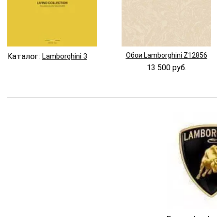
Каталог:
Обои Lamborghini Z12856
Lamborghini 3
13 500 руб.