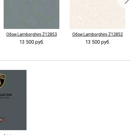
Обои Lamborghini Z12853
Обои Lamborghini Z12852
13 500 руб.
13 500 руб.