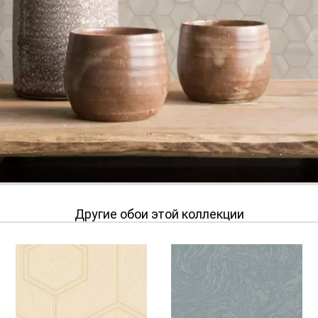
Другие обои этой коллекции