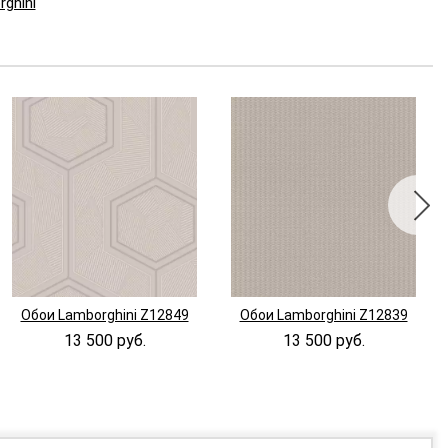
ghini
Обои Lamborghini Z12849
Обои Lamborghini Z12839
13 500 руб.
13 500 руб.