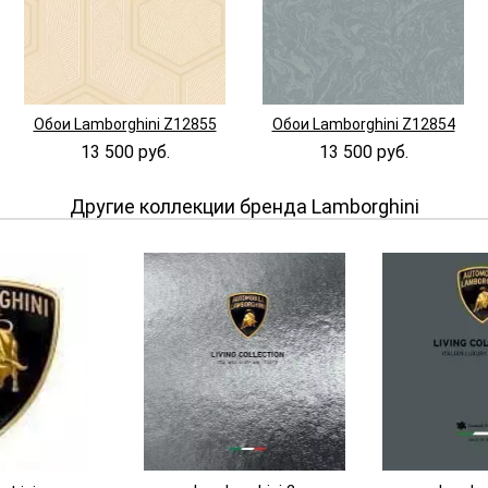
Обои Lamborghini Z12855
Обои Lamborghini Z12854
13 500 руб.
13 500 руб.
Другие коллекции бренда Lamborghini