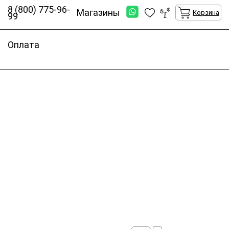
8 (800) 775-96-
Магазины
Корзина
99
Оплата