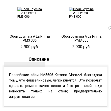
Обои Loymina A La Prima
Обои Loymina A La Prima
PM3 006
PM3 005
2 900 руб.
2 900 руб.
Описание
Российские обои KM5606 Kerama Marazzi, благодаря
тому, что флизелиновые, легко клеятся. Это позволит
сделать ремонт качественно и быстро - клей надо
наносить только на стену, предварительно
загрунтовав ее.