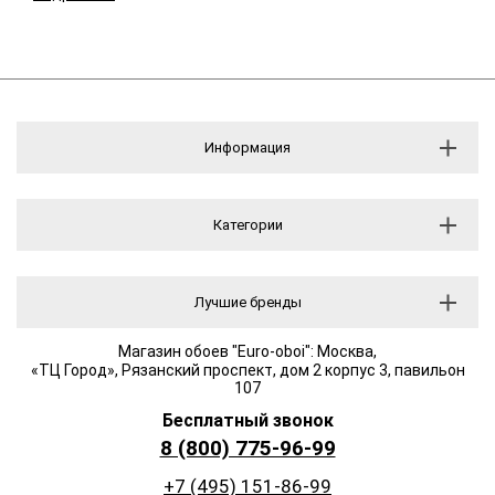
Информация
Категории
Лучшие бренды
Магазин обоев "Euro-oboi": Москва,
«ТЦ Город», Рязанский проспект, дом 2 корпус 3, павильон
107
Бесплатный звонок
8 (800) 775-96-99
+7 (495) 151-86-99