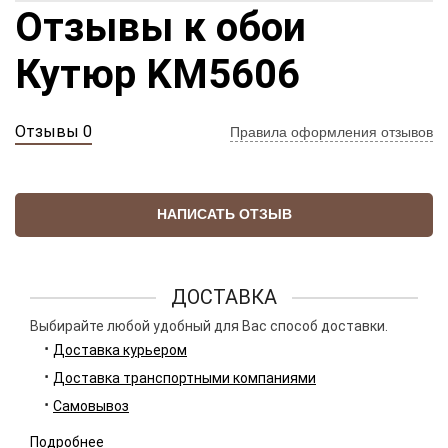
Отзывы к обои
Кутюр KM5606
Отзывы 0
Правила оформления отзывов
НАПИСАТЬ ОТЗЫВ
ДОСТАВКА
Выбирайте любой удобный для Вас способ доставки.
Доставка курьером
Доставка транспортными компаниями
Самовывоз
Подробнее