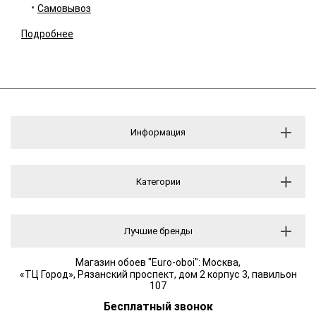
Самовывоз
Подробнее
Информация
Категории
Лучшие бренды
Магазин обоев "Euro-oboi": Москва,
«ТЦ Город», Рязанский проспект, дом 2 корпус 3, павильон
107
Бесплатный звонок