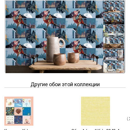
Другие обои этой коллекции