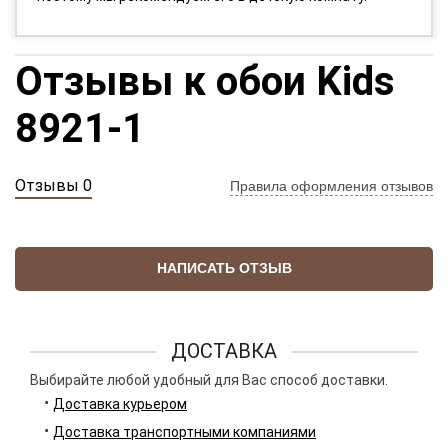
Отзывы к обои Kids
8921-1
Отзывы 0
Правила оформления отзывов
НАПИСАТЬ ОТЗЫВ
ДОСТАВКА
Выбирайте любой удобный для Вас способ доставки.
Доставка курьером
Доставка транспортными компаниями