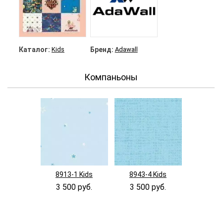
Каталог:
Kids
Бренд:
Adawall
Компаньоны
8913-1 Kids
8943-4 Kids
3 500 руб.
3 500 руб.