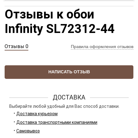
Отзывы к обои
Infinity SL72312-44
Отзывы 0
Правила оформления отзывов
НАПИСАТЬ ОТЗЫВ
ДОСТАВКА
Выбирайте любой удобный для Вас способ доставки.
Доставка курьером
Доставка транспортными компаниями
Самовывоз