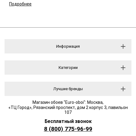
Подробнее
Информация
Категории
Лучшие бренды
Магазин обоев "Euro-oboi": Москва,
«ТЦ Город», Рязанский проспект, дом 2 корпус 3, павильон
107
Бесплатный звонок
8 (800) 775-96-99