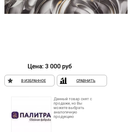
Цена:
3 000
руб
В ИЗБРАННОЕ
СРАВНИТЬ
Данный товар снят с
продажи, но Вы
можете выбрать
аналогичную
продукцию