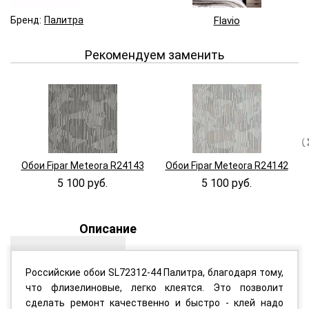
Бренд:
Палитра
Flavio
Рекомендуем заменить
Обои Fipar Meteora R24143
Обои Fipar Meteora R24142
5 100 руб.
5 100 руб.
Описание
Российские обои SL72312-44 Палитра, благодаря тому,
что флизелиновые, легко клеятся. Это позволит
сделать ремонт качественно и быстро - клей надо