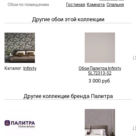
Обои по помещению
Гостиная
.
Комната
.
Спальня
Другие обои этой коллекции
Каталог:
Infinity
Обои Палитра Infinity
SL72313-52
3 000 руб.
Другие коллекции бренда Палитра