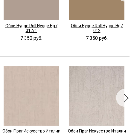
Обои Hygge Roll Hygge Hg7
Обои Hygge Roll Hygge Hg7
012/1
012
7 350 руб.
7 350 руб.
Обои Fipar Искусство Италии
Обои Fipar Искусство Италии