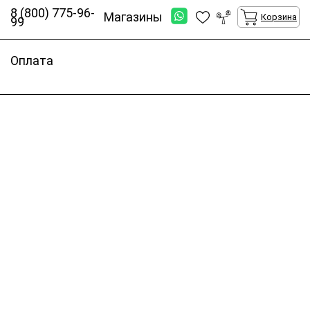
8 (800) 775-96-
Магазины
Корзина
99
Оплата