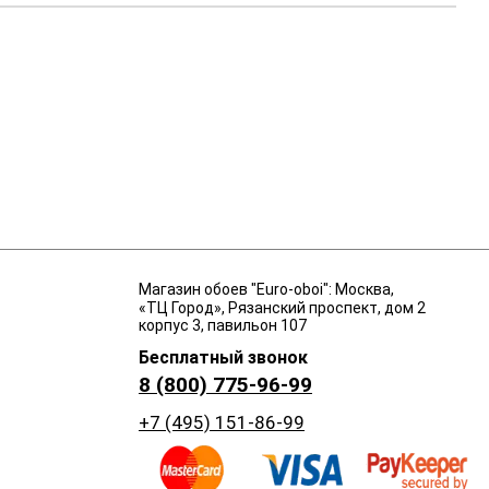
Магазин обоев "Euro-oboi": Москва,
«ТЦ Город», Рязанский проспект, дом 2
корпус 3, павильон 107
Бесплатный звонок
8 (800) 775-96-99
+7 (495) 151-86-99