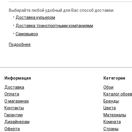
Выбирайте любой удобный для Вас способ доставки.
Доставка курьером
Доставка транспортными компаниями
Самовывоз
Подробнее
Информация
Категории
Доставка
Обои
Оплата
Каталог обое
О магазинах
Бренды
Контакты
Цвета
Гарантии
Материалы
Дизайнерам
Комната
Оферта
Страны