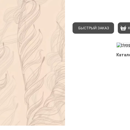
БЫСТРЫЙ ЗАКАЗ
Катало