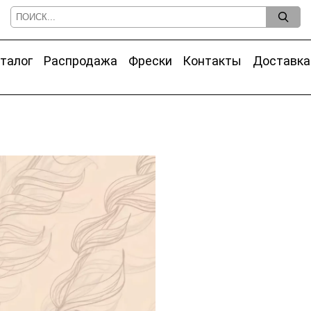
талог
Распродажа
Фрески
Контакты
Доставка