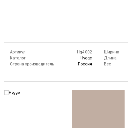
Артикул
Hg4 002
Ширина
Каталог
Hygge
Длина
Страна производитель
Россия
Вес