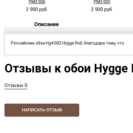
PM3 006
PM3 005
2 900 руб.
2 900 руб.
Описание
Российские обои Hg4 002 Hygge Roll, благодаря тому, что
Отзывы к обои Hygge 
Отзывы 0
НАПИСАТЬ ОТЗЫВ