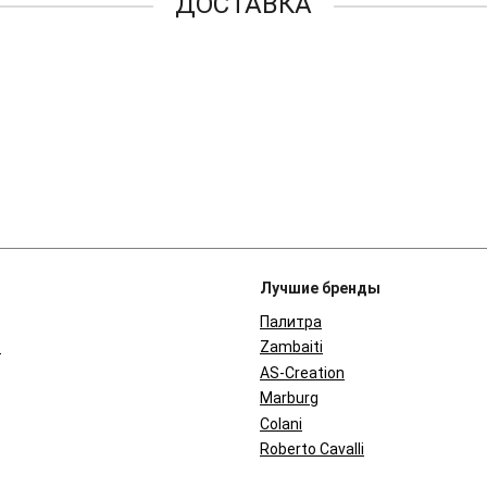
ДОСТАВКА
Лучшие бренды
Палитра
в
Zambaiti
AS-Creation
Marburg
Colani
Roberto Cavalli