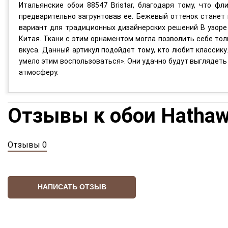
Итальянские обои 88547 Bristar, благодаря тому, что фл
предварительно загрунтовав ее. Бежевый оттенок станет
вариант для традиционных дизайнерских решений В узоре 
Китая. Ткани с этим орнаментом могла позволить себе тол
вкуса. Данный артикул подойдет тому, кто любит классику
умело этим воспользоваться». Они удачно будут выглядеть
атмосферу.
Отзывы к обои Hathaw
Отзывы 0
НАПИСАТЬ ОТЗЫВ