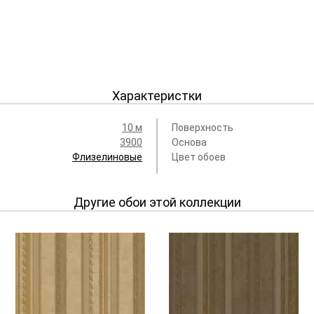
Характеристки
10 м
Поверхность
3900
Основа
Флизелиновые
Цвет обоев
Другие обои этой коллекции