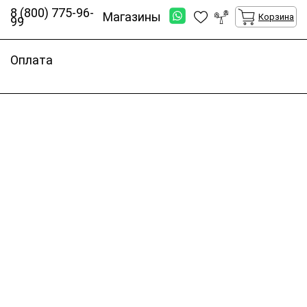
8 (800) 775-96-
Магазины
Корзина
99
Оплата