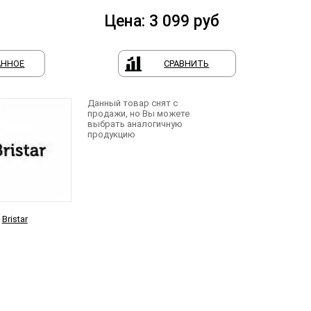
Цена:
3 099
руб
АННОЕ
СРАВНИТЬ
Данный товар снят с
продажи, но Вы можете
выбрать аналогичную
продукцию
Bristar