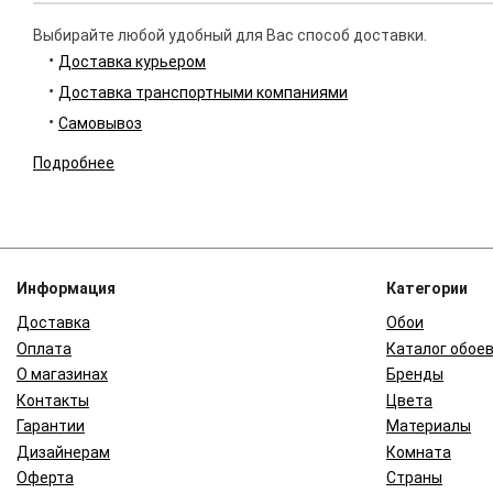
Выбирайте любой удобный для Вас способ доставки.
Доставка курьером
Доставка транспортными компаниями
Самовывоз
Подробнее
Информация
Категории
Доставка
Обои
Оплата
Каталог обое
О магазинах
Бренды
Контакты
Цвета
Гарантии
Материалы
Дизайнерам
Комната
Оферта
Страны