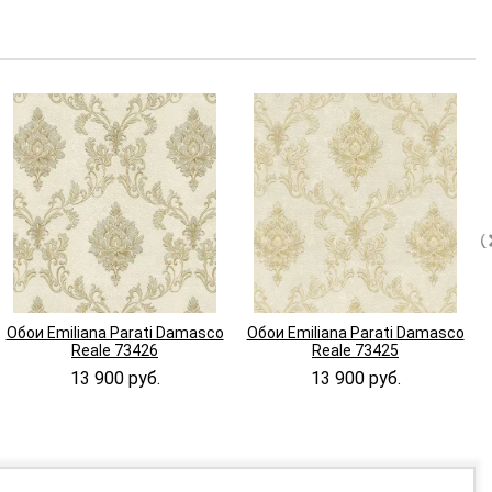
Обои Emiliana Parati Damasco
Обои Emiliana Parati Damasco
Reale 73426
Reale 73425
13 900 руб.
13 900 руб.