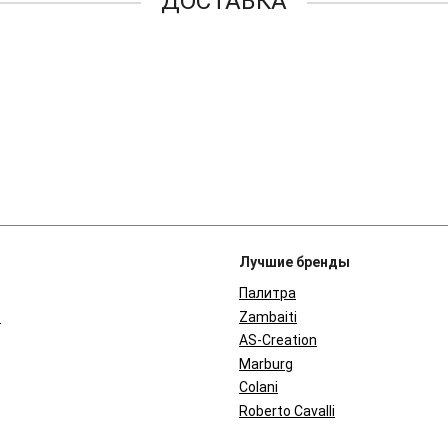
ДОСТАВКА
Лучшие бренды
Палитра
в
Zambaiti
AS-Creation
Marburg
Colani
Roberto Cavalli