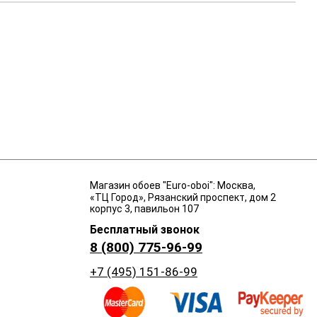
Магазин обоев "Euro-oboi": Москва,
«ТЦ Город», Рязанский проспект, дом 2
корпус 3, павильон 107
Бесплатный звонок
8 (800) 775-96-99
+7 (495) 151-86-99