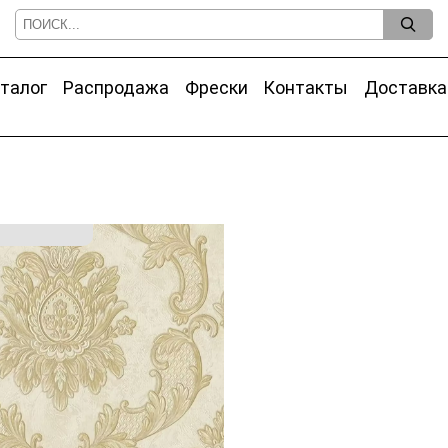
талог
Распродажа
Фрески
Контакты
Доставка