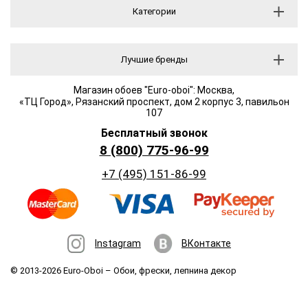
Категории
Лучшие бренды
Магазин обоев "Euro-oboi": Москва,
«ТЦ Город», Рязанский проспект, дом 2 корпус 3, павильон
107
Бесплатный звонок
8 (800) 775-96-99
+7 (495) 151-86-99
Instagram
ВКонтакте
© 2013-2026 Euro-Oboi –
Обои, фрески, лепнина декор