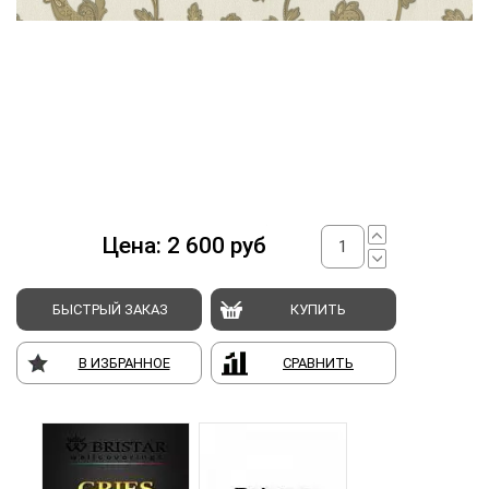
Цена:
2 600
руб
БЫСТРЫЙ ЗАКАЗ
КУПИТЬ
В ИЗБРАННОЕ
СРАВНИТЬ