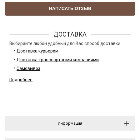
НАПИСАТЬ ОТЗЫВ
ДОСТАВКА
Выбирайте любой удобный для Вас способ доставки.
Доставка курьером
Доставка транспортными компаниями
Самовывоз
Подробнее
Информация