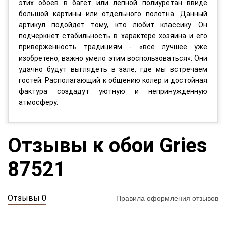
этих обоев в багет или лепной полиуретан ввиде
большой картины или отдельного полотна. Данный
артикул подойдет тому, кто любит классику. Он
подчеркнет стабильность в характере хозяина и его
приверженность традициям - «все лучшее уже
изобретено, важно умело этим воспользоваться». Они
удачно будут выглядеть в зале, где мы встречаем
гостей. Располагающий к общению колер и достойная
фактура создадут уютную и непринужденную
атмосферу.
Отзывы к обои Gries
87521
Отзывы 0
Правила оформления отзывов