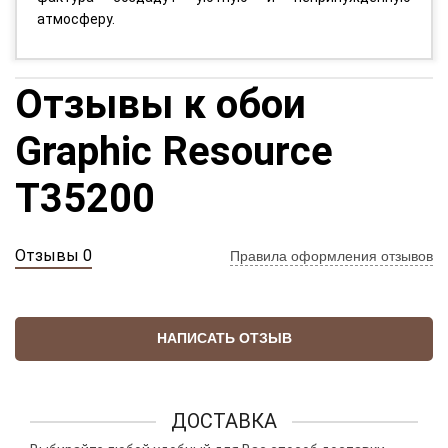
атмосферу.
Отзывы к обои
Graphic Resource
T35200
Отзывы 0
Правила оформления отзывов
НАПИСАТЬ ОТЗЫВ
ДОСТАВКА