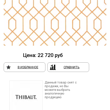
Цена:
22 720
руб
В ИЗБРАННОЕ
СРАВНИТЬ
Данный товар снят с
продажи, но Вы
можете выбрать
аналогичную
продукцию