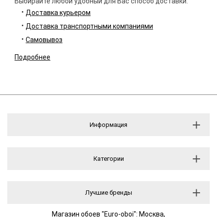
Выбирайте любой удобный для Вас способ доставки.
Доставка курьером
Доставка транспортными компаниями
Самовывоз
Подробнее
Информация
Категории
Лучшие бренды
Магазин обоев "Euro-oboi": Москва,