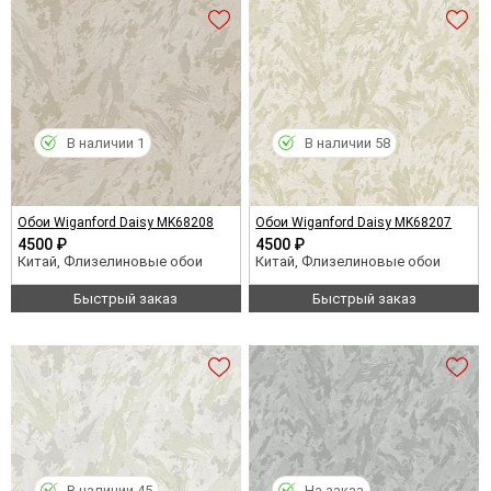
В наличии 1
В наличии 58
Обои Wiganford Daisy MK68208
Обои Wiganford Daisy MK68207
4500 ₽
4500 ₽
Китай, Флизелиновые обои
Китай, Флизелиновые обои
Быстрый заказ
Быстрый заказ
В наличии 45
На заказ