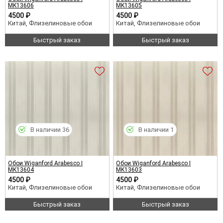
MK13606
MK13605
4500 ₽
4500 ₽
Китай, Флизелиновые обои
Китай, Флизелиновые обои
Быстрый заказ
Быстрый заказ
В наличии 36
В наличии 1
Обои Wiganford Arabesco I
Обои Wiganford Arabesco I
MK13604
MK13603
4500 ₽
4500 ₽
Китай, Флизелиновые обои
Китай, Флизелиновые обои
Быстрый заказ
Быстрый заказ