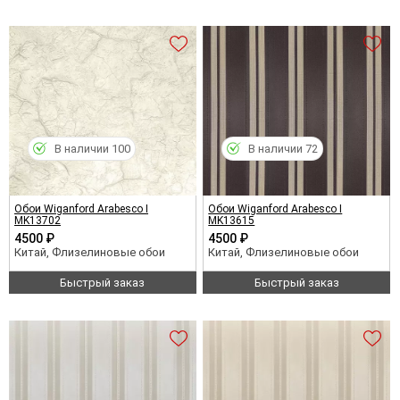
В наличии 100
В наличии 72
Обои Wiganford Arabesco I
Обои Wiganford Arabesco I
MK13702
MK13615
4500 ₽
4500 ₽
Китай, Флизелиновые обои
Китай, Флизелиновые обои
Быстрый заказ
Быстрый заказ