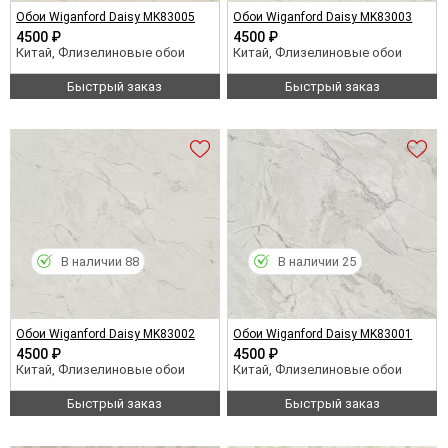
Обои Wiganford Daisy MK83005
Обои Wiganford Daisy MK83003
4500 ₽
4500 ₽
Китай, Флизелиновые обои
Китай, Флизелиновые обои
Быстрый заказ
Быстрый заказ
В наличии 88
В наличии 25
Обои Wiganford Daisy MK83002
Обои Wiganford Daisy MK83001
4500 ₽
4500 ₽
Китай, Флизелиновые обои
Китай, Флизелиновые обои
Быстрый заказ
Быстрый заказ