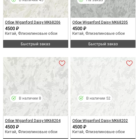
Обои Wiganford Daisy MK68206
Обои Wiganford Daisy MK68205
4500 ₽
4500 ₽
Китай, Флизелиновые обои
Китай, Флизелиновые обои
Быстрый заказ
Быстрый заказ
В наличии 8
В наличии 52
Обои Wiganford Daisy MK68204
Обои Wiganford Daisy MK68202
4500 ₽
4500 ₽
Китай, Флизелиновые обои
Китай, Флизелиновые обои