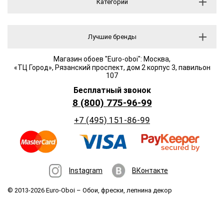
Категории
Лучшие бренды
Магазин обоев "Euro-oboi": Москва,
«ТЦ Город», Рязанский проспект, дом 2 корпус 3, павильон
107
Бесплатный звонок
8 (800) 775-96-99
+7 (495) 151-86-99
Instagram
ВКонтакте
© 2013-2026 Euro-Oboi –
Обои, фрески, лепнина декор