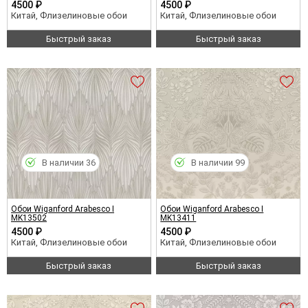
4500 ₽
4500 ₽
Китай, Флизелиновые обои
Китай, Флизелиновые обои
Быстрый заказ
Быстрый заказ
В наличии 36
В наличии 99
Обои Wiganford Arabesco I
Обои Wiganford Arabesco I
MK13502
MK13411
4500 ₽
4500 ₽
Китай, Флизелиновые обои
Китай, Флизелиновые обои
Быстрый заказ
Быстрый заказ