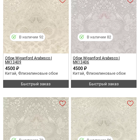
В наличии 92
В наличии 82
Обои Wiganford Arabesco I
Обои Wiganford Arabesco I
MK13409
MK13406
4500 ₽
4500 ₽
Китай, Флизелиновые обои
Китай, Флизелиновые обои
Быстрый заказ
Быстрый заказ