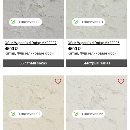
В наличии 88
В наличии 81
Обои Wiganford Daisy MK83007
Обои Wiganford Daisy MK83006
4500 ₽
4500 ₽
Китай, Флизелиновые обои
Китай, Флизелиновые обои
Быстрый заказ
Быстрый заказ
В наличии 92
В наличии 66