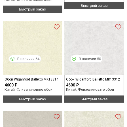
Быстрый заказ
Быстрый заказ
В наличии 64
В наличии 50
Обои Wiganford Balletto MK13314
Обои Wiganford Balletto MK13312
4600 ₽
4600 ₽
Китай, Флизелиновые обои
Китай, Флизелиновые обои
Быстрый заказ
Быстрый заказ