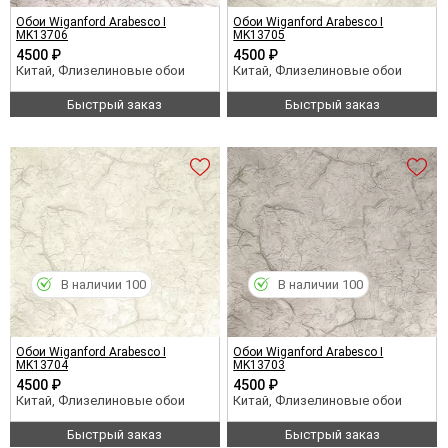
Обои Wiganford Arabesco I
Обои Wiganford Arabesco I
MK13706
MK13705
4500 ₽
4500 ₽
Китай, Флизелиновые обои
Китай, Флизелиновые обои
Быстрый заказ
Быстрый заказ
В наличии 100
В наличии 100
Обои Wiganford Arabesco I
Обои Wiganford Arabesco I
MK13704
MK13703
4500 ₽
4500 ₽
Китай, Флизелиновые обои
Китай, Флизелиновые обои
Быстрый заказ
Быстрый заказ