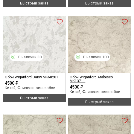
Быстрый заказ
Быстрый заказ
В наличии 38
В наличии 100
Обои Wiganford Daisy MK68201
Обои Wiganford Arabesco I
MK13711
4500 ₽
4500 ₽
Китай, Флизелиновые обои
Китай, Флизелиновые обои
Быстрый заказ
Быстрый заказ