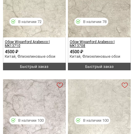
В наличии 72
В наличии 78
Обои Wiganford Arabesco I
Обои Wiganford Arabesco I
MK13710
MK13708
4500 ₽
4500 ₽
Китай, Флизелиновые обои
Китай, Флизелиновые обои
Быстрый заказ
Быстрый заказ
В наличии 100
В наличии 100