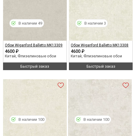
В наличии 49
В наличии 3
Обои Wiganford Balletto MK13309
Обои Wiganford Balletto MK13308
4600 ₽
4600 ₽
Китай, Флизелиновые обои
Китай, Флизелиновые обои
Быстрый заказ
Быстрый заказ
В наличии 100
В наличии 100